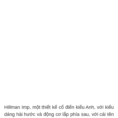
Hillman Imp, một thiết kế cổ điển kiểu Anh, với kiểu
dáng hài hước và động cơ lắp phía sau, với cái tên