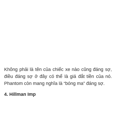
Không phải là tên của chiếc xe nào cũng đáng sợ,
điều đáng sợ ở đây có thể là giá đắt tiền của nó.
Phantom còn mang nghĩa là “bóng ma” đáng sợ.
4. Hillman Imp