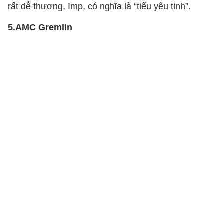
rất dễ thương, Imp, có nghĩa là “tiểu yêu tinh”.
5.AMC Gremlin