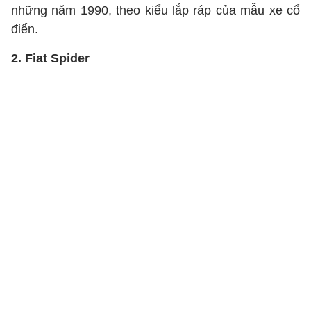
những năm 1990, theo kiểu lắp ráp của mẫu xe cổ
điển.
2. Fiat Spider