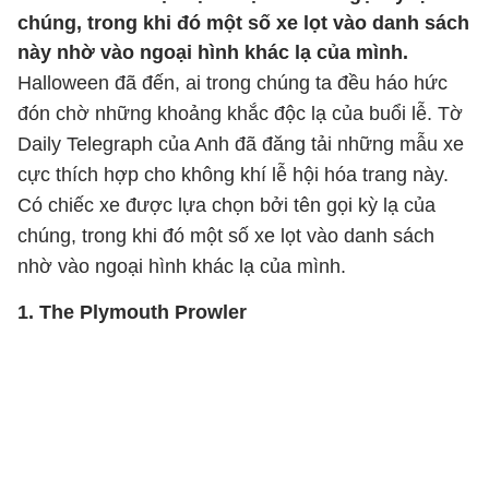
chúng, trong khi đó một số xe lọt vào danh sách
này nhờ vào ngoại hình khác lạ của mình.
Halloween đã đến, ai trong chúng ta đều háo hức
đón chờ những khoảng khắc độc lạ của buổi lễ. Tờ
Daily Telegraph của Anh đã đăng tải những mẫu xe
cực thích hợp cho không khí lễ hội hóa trang này.
Có chiếc xe được lựa chọn bởi tên gọi kỳ lạ của
chúng, trong khi đó một số xe lọt vào danh sách
nhờ vào ngoại hình khác lạ của mình.
1. The Plymouth Prowler