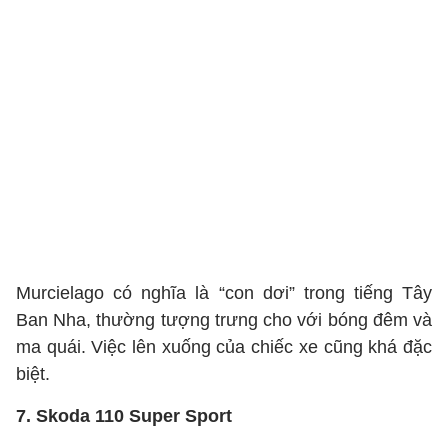
Murcielago có nghĩa là “con dơi” trong tiếng Tây
Ban Nha, thường tượng trưng cho với bóng đêm và
ma quái. Việc lên xuống của chiếc xe cũng khá đặc
biệt.
7. Skoda 110 Super Sport