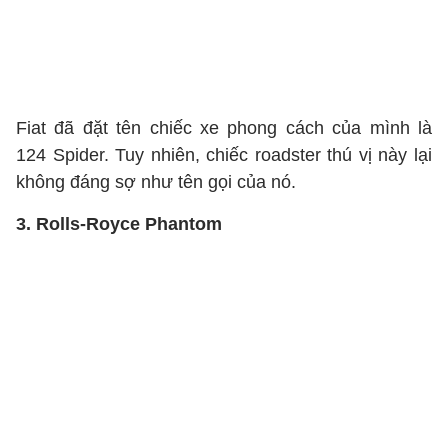
Fiat đã đặt tên chiếc xe phong cách của mình là
124 Spider. Tuy nhiên, chiếc roadster thú vị này lại
không đáng sợ như tên gọi của nó.
3. Rolls-Royce Phantom