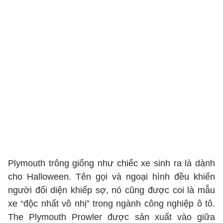
Plymouth trông giống như chiếc xe sinh ra là dành
cho Halloween. Tên gọi và ngoại hình đều khiến
người đối diện khiếp sợ, nó cũng được coi là mẫu
xe “độc nhất vô nhị” trong ngành công nghiệp ô tô.
The Plymouth Prowler được sản xuất vào giữa