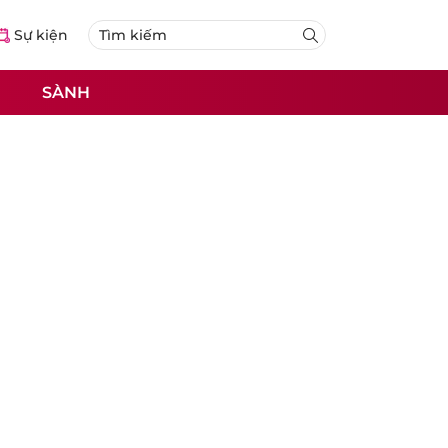
Sự kiện
SÀNH