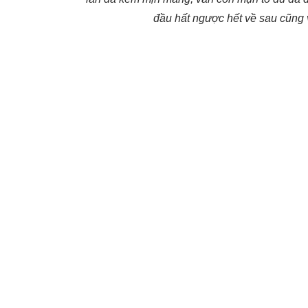
đầu hất ngược hết về sau cũng v