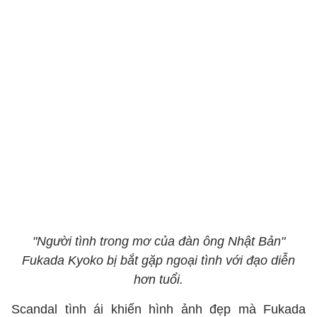
"Người tình trong mơ của đàn ông Nhật Bản"
Fukada Kyoko bị bắt gặp ngoại tình với đạo diễn
hơn tuổi.
Scandal tình ái khiến hình ảnh đẹp mà Fukada