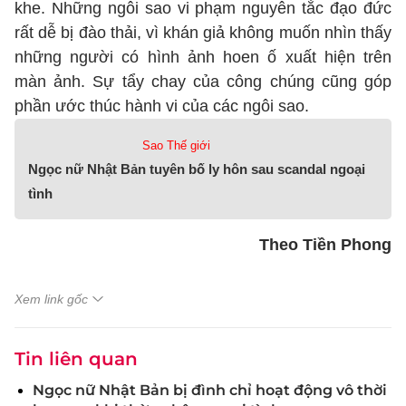
khe. Những ngôi sao vi phạm nguyên tắc đạo đức
rất dễ bị đào thải, vì khán giả không muốn nhìn thấy
những người có hình ảnh hoen ố xuất hiện trên
màn ảnh. Sự tẩy chay của công chúng cũng góp
phần ước thúc hành vi của các ngôi sao.
Sao Thế giới
Ngọc nữ Nhật Bản tuyên bố ly hôn sau scandal ngoại
tình
Theo Tiền Phong
Xem link gốc
Tin liên quan
Ngọc nữ Nhật Bản bị đình chỉ hoạt động vô thời