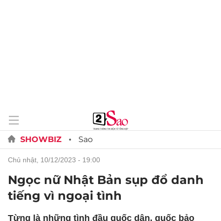
SHOWBIZ
Sao
chủ nhật, 10/12/2023 - 19:00
Ngọc nữ Nhật Bản sụp đổ danh
tiếng vì ngoại tình
Từng là những tình đầu quốc dân, quốc bảo