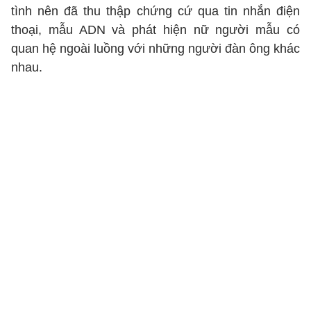
tình nên đã thu thập chứng cứ qua tin nhắn điện
thoại, mẫu ADN và phát hiện nữ người mẫu có
quan hệ ngoài luồng với những người đàn ông khác
nhau.