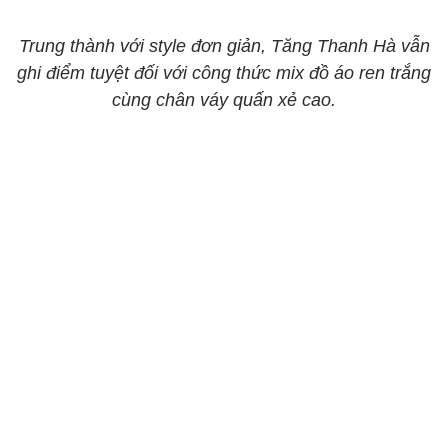
Trung thành với style đơn giản, Tăng Thanh Hà vẫn
ghi điểm tuyệt đối với công thức mix đồ áo ren trắng
cùng chân váy quấn xẻ cao.