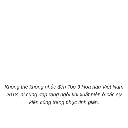
Không thể không nhắc đến Top 3 Hoa hậu Việt Nam
2018, ai cũng đẹp rạng ngời khi xuất hiện ở các sự
kiện cùng trang phục tinh giản.