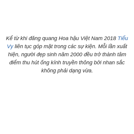
Kể từ khi đăng quang Hoa hậu Việt Nam 2018
Tiểu
Vy
liên tục góp mặt trong các sự kiện. Mỗi lần xuất
hiện, người đẹp sinh năm 2000 đều trở thành tâm
điểm thu hút ống kính truyền thông bởi nhan sắc
không phải dạng vừa.