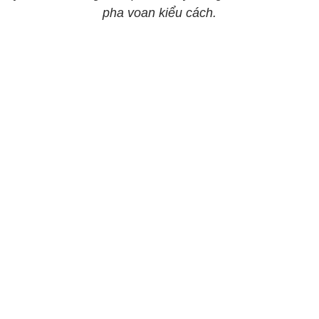
pha voan kiểu cách.