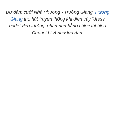
Dự đám cưới Nhã Phương - Trường Giang,
Hương
Giang
thu hút truyền thông khi diện váy “dress
code” đen - trắng, nhấn nhá bằng chiếc túi hiệu
Chanel bị ví như lựu đạn.