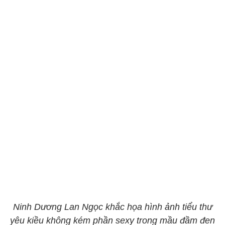
Ninh Dương Lan Ngọc khắc họa hình ảnh tiểu thư
yêu kiều không kém phần sexy trong mầu đầm đen