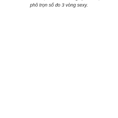
phô trọn số đo 3 vòng sexy.