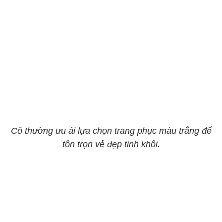
Cô thường ưu ái lựa chọn trang phục màu trắng để
tôn trọn vẻ đẹp tinh khôi.