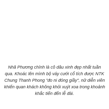
Nhã Phương chính là cô dâu xinh đẹp nhất tuần
qua. Khoác lên mình bộ váy cưới cổ tích được NTK
Chung Thanh Phong "đo ni đóng giầy", nữ diễn viên
khiến quan khách không khỏi xuýt xoa trong khoảnh
khắc tiến đến lễ đài.