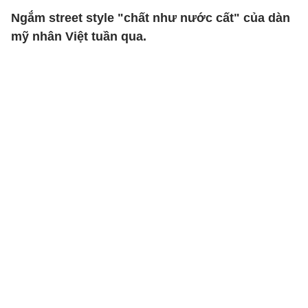
Ngắm street style "chất như nước cất" của dàn
mỹ nhân Việt tuần qua.