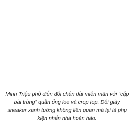
Minh Triệu phô diễn đôi chân dài miên mãn với “cặp
bài trùng” quần ống loe và crop top. Đôi giày
sneaker xanh tưởng không liên quan mà lại là phụ
kiện nhấn nhá hoàn hảo.