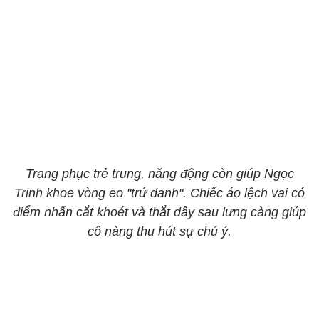
Trang phục trẻ trung, năng động còn giúp Ngọc
Trinh khoe vòng eo "trứ danh". Chiếc áo lệch vai có
điểm nhấn cắt khoét và thắt dây sau lưng càng giúp
cô nàng thu hút sự chú ý.