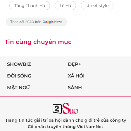
Tăng Thanh Hà
Lê Hà
street style
Tin cùng chuyên mục
SHOWBIZ
ĐẸP+
ĐỜI SỐNG
XÃ HỘI
MẬT NGỮ
SÀNH
Trang tin tức giải trí xã hội dành cho giới trẻ của công ty
Cổ phần truyền thông VietNamNet