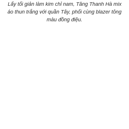
Lấy tối giản làm kim chỉ nam, Tăng Thanh Hà mix
áo thun trắng với quần Tây, phối cùng blazer tông
màu đồng điệu.