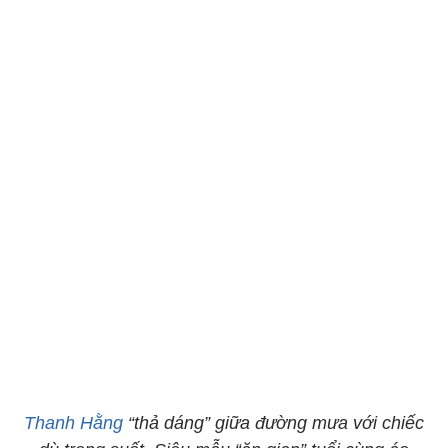
Thanh Hằng
“thả dáng” giữa đường mưa với chiếc