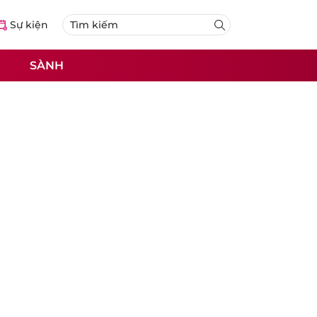
Sự kiện
SÀNH