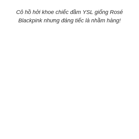
Cô hồ hởi khoe chiếc đầm YSL giống Rosé
Blackpink nhưng đáng tiếc là nhầm hàng!