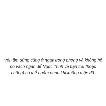
Vòi tắm đứng cũng ở ngay trong phòng và không hề
có vách ngăn để Ngọc Trinh và bạn trai (hoặc
chồng) có thể ngắm nhau khi không mặc đồ.