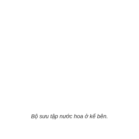
Bộ sưu tập nước hoa ở kế bên.