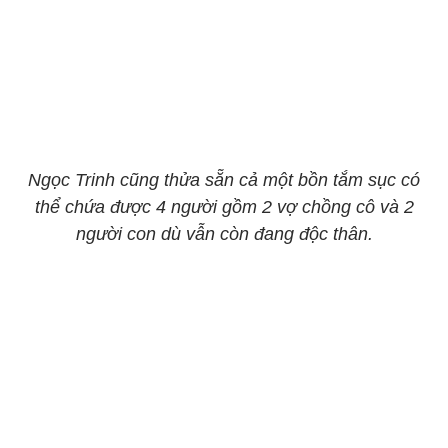
Ngọc Trinh cũng thửa sẵn cả một bồn tắm sục có
thể chứa được 4 người gồm 2 vợ chồng cô và 2
người con dù vẫn còn đang độc thân.