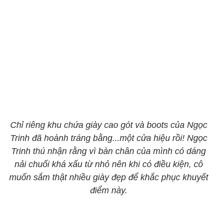
Chỉ riêng khu chứa giày cao gót và boots của Ngọc
Trinh đã hoành tráng bằng...một cửa hiệu rồi! Ngọc
Trinh thú nhận rằng vì bàn chân của mình có dáng
nải chuối khá xấu từ nhỏ nên khi có điều kiện, cô
muốn sắm thật nhiều giày đẹp để khắc phục khuyết
điểm này.