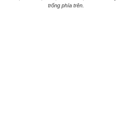
trống phía trên.