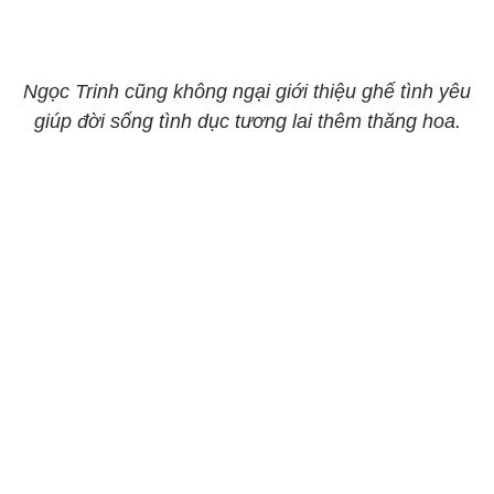
Ngọc Trinh cũng không ngại giới thiệu ghế tình yêu
giúp đời sống tình dục tương lai thêm thăng hoa.