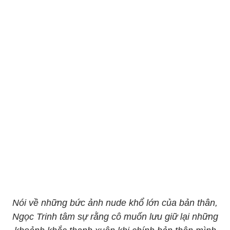
Nói về những bức ảnh nude khổ lớn của bản thân,
Ngọc Trinh tâm sự rằng cô muốn lưu giữ lại những