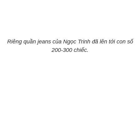
Riêng quần jeans của Ngọc Trinh đã lên tới con số
200-300 chiếc.