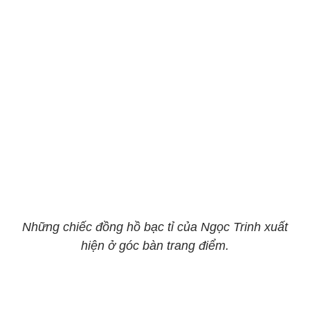
Những chiếc đồng hồ bạc tỉ của Ngọc Trinh xuất
hiện ở góc bàn trang điểm.