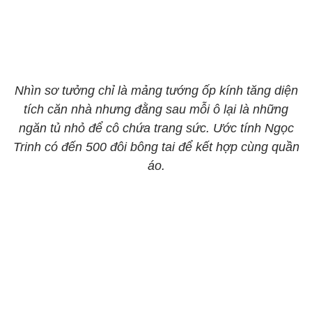
Nhìn sơ tưởng chỉ là mảng tướng ốp kính tăng diện
tích căn nhà nhưng đằng sau mỗi ô lại là những
ngăn tủ nhỏ để cô chứa trang sức. Ước tính Ngọc
Trinh có đến 500 đôi bông tai để kết hợp cùng quần
áo.