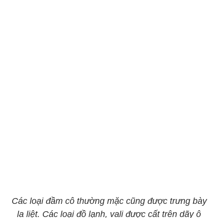
Các loại đầm cô thường mặc cũng được trưng bày
la liệt. Các loại đồ lạnh, vali được cất trên dãy ô