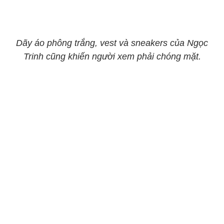
Dãy áo phông trắng, vest và sneakers của Ngọc
Trinh cũng khiến người xem phải chóng mặt.