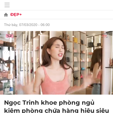
ĐẸP+
thứ bảy, 07/03/2020 - 06:00
Ngọc Trinh khoe phòng ngủ
kiêm phòng chứa hàng hiệu siêu