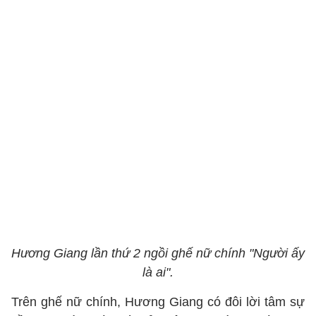
Hương Giang lần thứ 2 ngồi ghế nữ chính "Người ấy
là ai".
Trên ghế nữ chính, Hương Giang có đôi lời tâm sự