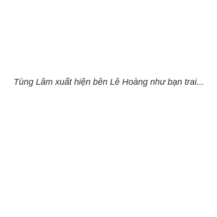
Tùng Lâm xuất hiện bên Lê Hoàng như bạn trai...