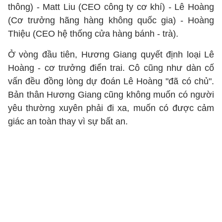
thông) - Matt Liu (CEO công ty cơ khí) - Lê Hoàng
(Cơ trưởng hãng hàng không quốc gia) - Hoàng
Thiệu (CEO hệ thống cửa hàng bánh - trà).
Ở vòng đầu tiên, Hương Giang quyết định loại Lê
Hoàng - cơ trưởng điển trai. Cô cũng như dàn cố
vấn đều đồng lòng dự đoán Lê Hoàng "đã có chủ".
Bản thân Hương Giang cũng không muốn có người
yêu thường xuyên phải đi xa, muốn có được cảm
giác an toàn thay vì sự bất an.