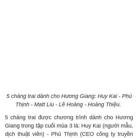
5 chàng trai dành cho Hương Giang: Huy Kai - Phú
Thịnh - Matt Liu - Lê Hoàng - Hoàng Thiệu.
5 chàng trai được chương trình dành cho Hương
Giang trong tập cuối mùa 3 là: Huy Kai (người mẫu,
dịch thuật viên) - Phú Thịnh (CEO công ty truyền