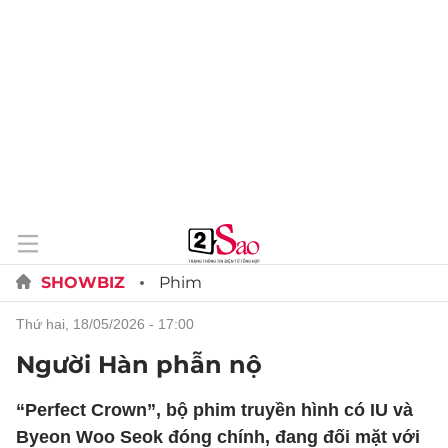
SHOWBIZ
Phim
thứ hai, 18/05/2026 - 17:00
Người Hàn phẫn nộ
“Perfect Crown”, bộ phim truyền hình có IU và
Byeon Woo Seok đóng chính, đang đối mặt với