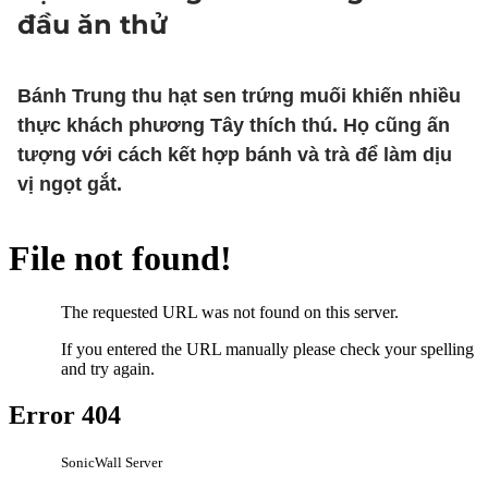
đầu ăn thử
Bánh Trung thu hạt sen trứng muối khiến nhiều
thực khách phương Tây thích thú. Họ cũng ấn
tượng với cách kết hợp bánh và trà để làm dịu
vị ngọt gắt.