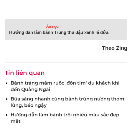
Ăn ngon
Hướng dẫn làm bánh Trung thu đậu xanh lá dứa
Theo Zing
Tin liên quan
Bánh tráng mắm ruốc 'đốn tim' du khách khi
đến Quảng Ngãi
Bữa sáng nhanh cùng bánh trứng nướng thơm
lừng, béo ngậy
Hướng dẫn làm bánh trôi nhiều màu sắc đẹp
mắt