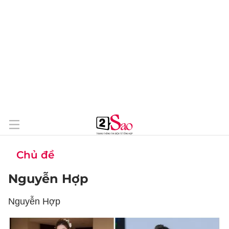
Chủ đề
Nguyễn Hợp
Nguyễn Hợp