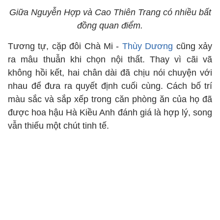
Giữa Nguyễn Hợp và Cao Thiên Trang có nhiều bất
đồng quan điểm.
Tương tự, cặp đôi Chà Mi -
Thùy Dương
cũng xảy
ra mâu thuẫn khi chọn nội thất. Thay vì cãi vã
không hồi kết, hai chân dài đã chịu nói chuyện với
nhau để đưa ra quyết định cuối cùng. Cách bố trí
màu sắc và sắp xếp trong căn phòng ăn của họ đã
được hoa hậu Hà Kiều Anh đánh giá là hợp lý, song
vẫn thiếu một chút tinh tế.