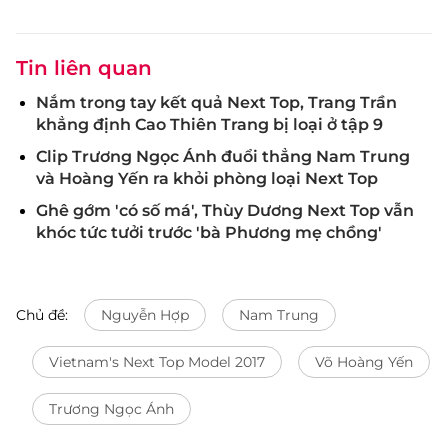
Tin liên quan
Nắm trong tay kết quả Next Top, Trang Trần
khẳng định Cao Thiên Trang bị loại ở tập 9
Clip Trương Ngọc Ánh đuổi thẳng Nam Trung
và Hoàng Yến ra khỏi phòng loại Next Top
Ghê gớm 'có số má', Thùy Dương Next Top vẫn
khóc tức tưởi trước 'bà Phương mẹ chồng'
Chủ đề:
Nguyễn Hợp
Nam Trung
Vietnam's Next Top Model 2017
Võ Hoàng Yến
Trương Ngọc Ánh