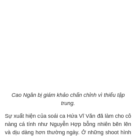
Cao Ngân bị giám khảo chấn chỉnh vì thiếu tập
trung.
Sự xuất hiện của soái ca Hứa Vĩ Văn đã làm cho cô
nàng cá tính như Nguyễn Hợp bỗng nhiên bẽn lẽn
và dịu dàng hơn thường ngày. Ở những shoot hình