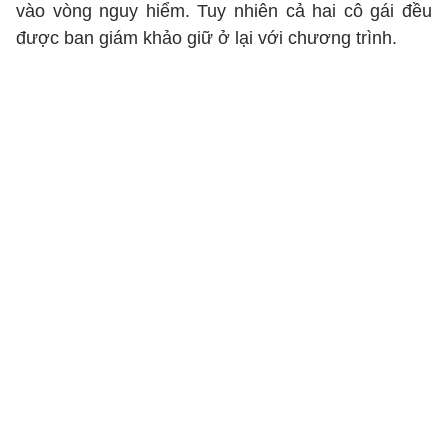
vào vòng nguy hiểm. Tuy nhiên cả hai cô gái đều
được ban giám khảo giữ ở lại với chương trình.