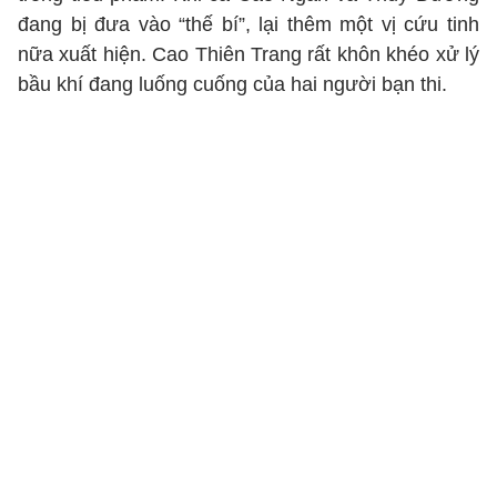
đang bị đưa vào “thế bí”, lại thêm một vị cứu tinh
nữa xuất hiện. Cao Thiên Trang rất khôn khéo xử lý
bầu khí đang luống cuống của hai người bạn thi.