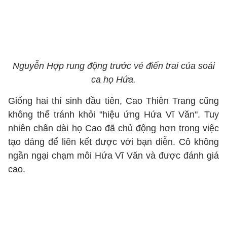
Nguyễn Hợp rung động trước vẻ điển trai của soái
ca họ Hứa.
Giống hai thí sinh đầu tiên, Cao Thiên Trang cũng
không thể tránh khỏi "hiệu ứng Hứa Vĩ Văn". Tuy
nhiên chân dài họ Cao đã chủ động hơn trong việc
tạo dáng để liên kết được với bạn diễn. Cô không
ngần ngại chạm môi Hứa Vĩ Văn và được đánh giá
cao.