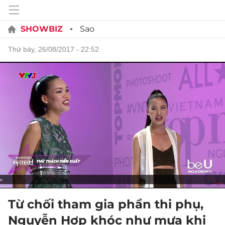
SHOWBIZ
Sao
thứ bảy, 26/08/2017 - 22:52
Từ chối tham gia phần thi phụ,
Nguyễn Hợp khóc như mưa khi