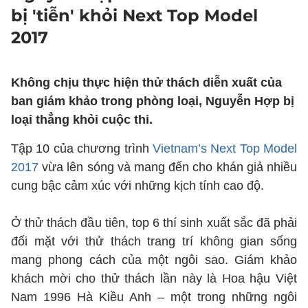
bị 'tiễn' khỏi Next Top Model
2017
Không chịu thực hiện thử thách diễn xuất của
ban giám khảo trong phòng loại, Nguyễn Hợp bị
loại thẳng khỏi cuộc thi.
Tập 10 của chương trình
Vietnam’s Next Top Model
2017
vừa lên sóng và mang đến cho khán giả nhiều
cung bậc cảm xúc với những kịch tính cao độ.
Ở thử thách đầu tiên, top 6 thí sinh xuất sắc đã phải
đối mặt với thử thách trang trí không gian sống
mang phong cách của một ngôi sao. Giám khảo
khách mời cho thử thách lần này là Hoa hậu Việt
Nam 1996 Hà Kiều Anh – một trong những ngôi