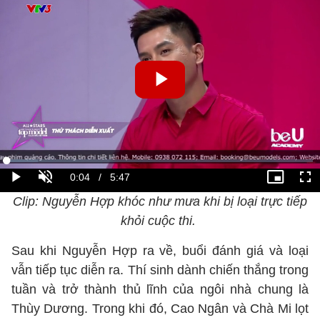
Clip: Nguyễn Hợp khóc như mưa khi bị loại trực tiếp
khỏi cuộc thi.
Sau khi Nguyễn Hợp ra về, buổi đánh giá và loại
vẫn tiếp tục diễn ra. Thí sinh dành chiến thắng trong
tuần và trở thành thủ lĩnh của ngôi nhà chung là
Thùy Dương. Trong khi đó, Cao Ngân và Chà Mi lọt