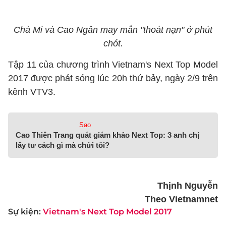
Chà Mi và Cao Ngân may mắn "thoát nạn" ở phút
chót.
Tập 11 của chương trình Vietnam's Next Top Model
2017 được phát sóng lúc 20h thứ bảy, ngày 2/9 trên
kênh VTV3.
Sao
Cao Thiên Trang quát giám khảo Next Top: 3 anh chị
lấy tư cách gì mà chửi tôi?
Thịnh Nguyễn
Theo Vietnamnet
Sự kiện:
Vietnam's Next Top Model 2017