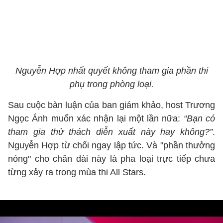
Nguyễn Hợp nhất quyết không tham gia phần thi
phụ trong phòng loại.
Sau cuộc bàn luận của ban giám khảo, host Trương
Ngọc Ánh muốn xác nhận lại một lần nữa:
“Bạn có
tham gia thử thách diễn xuất này hay không?”
.
Nguyễn Hợp từ chối ngay lập tức. Và "phần thưởng
nóng" cho chân dài này là pha loại trực tiếp chưa
từng xảy ra trong mùa thi All Stars.