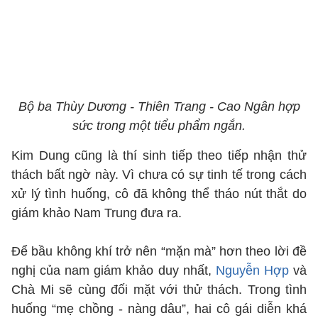
Bộ ba Thùy Dương - Thiên Trang - Cao Ngân hợp
sức trong một tiểu phẩm ngắn.
Kim Dung cũng là thí sinh tiếp theo tiếp nhận thử
thách bất ngờ này. Vì chưa có sự tinh tế trong cách
xử lý tình huống, cô đã không thể tháo nút thắt do
giám khảo Nam Trung đưa ra.
Để bầu không khí trở nên “mặn mà” hơn theo lời đề
nghị của nam giám khảo duy nhất,
Nguyễn Hợp
và
Chà Mi sẽ cùng đối mặt với thử thách. Trong tình
huống “mẹ chồng - nàng dâu”, hai cô gái diễn khá