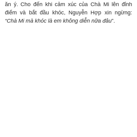
ăn ý. Cho đến khi cảm xúc của Chà Mi lên đỉnh
điểm và bắt đầu khóc, Nguyễn Hợp xin ngừng:
“Chà Mi mà khóc là em không diễn nữa đâu
”.