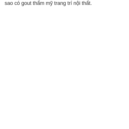
sao có gout thẩm mỹ trang trí nội thất.