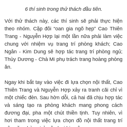
6 thí sinh trong thử thách đầu tiên.
Với thử thách này, các thí sinh sẽ phải thực hiện
theo nhóm. Cặp đôi “oan gia ngõ hẹp” Cao Thiên
Trang - Nguyễn Hợp lại một lần nữa phải làm việc
chung với nhiệm vụ trang trí phòng khách; Cao
Ngân - Kim Dung sẽ hợp tác trang trí phòng ngủ;
Thùy Dương - Chà Mi phụ trách trang hoàng phòng
ăn.
Ngay khi bắt tay vào việc đi lựa chọn nội thất, Cao
Thiên Trang và Nguyễn Hợp xảy ra tranh cãi chỉ vì
một chiếc đèn. Sau hờn dỗi, cả hai đã chịu hợp tác
và sáng tạo ra phòng khách mang phong cách
đương đại, pha một chút thiền tịnh. Tuy nhiên, vì
hơi tham trong việc lựa chọn đồ nội thất trang trí