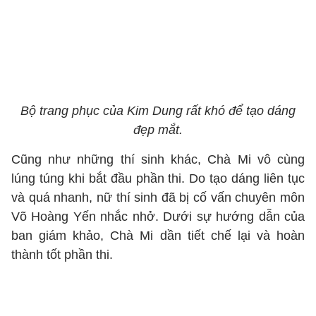
Bộ trang phục của Kim Dung rất khó để tạo dáng
đẹp mắt.
Cũng như những thí sinh khác, Chà Mi vô cùng
lúng túng khi bắt đầu phần thi. Do tạo dáng liên tục
và quá nhanh, nữ thí sinh đã bị cố vấn chuyên môn
Võ Hoàng Yến nhắc nhở. Dưới sự hướng dẫn của
ban giám khảo, Chà Mi dần tiết chế lại và hoàn
thành tốt phần thi.