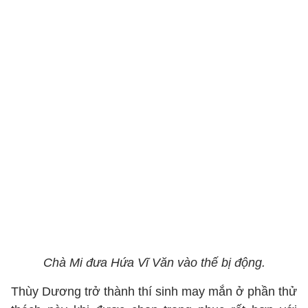
Chà Mi đưa Hứa Vĩ Văn vào thế bị động.
Thùy Dương trở thành thí sinh may mắn ở phần thử