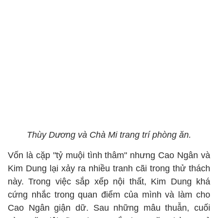
Thùy Dương và Chà Mi trang trí phòng ăn.
Vốn là cặp "tỷ muội tình thâm" nhưng Cao Ngân và
Kim Dung lại xảy ra nhiều tranh cãi trong thử thách
này. Trong việc sắp xếp nội thất, Kim Dung khá
cứng nhắc trong quan điểm của mình và làm cho
Cao Ngân giận dữ. Sau những mâu thuẫn, cuối