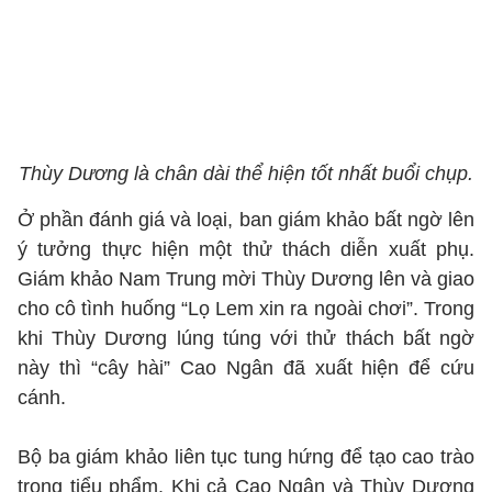
Thùy Dương là chân dài thể hiện tốt nhất buổi chụp.
Ở phần đánh giá và loại, ban giám khảo bất ngờ lên
ý tưởng thực hiện một thử thách diễn xuất phụ.
Giám khảo Nam Trung mời Thùy Dương lên và giao
cho cô tình huống “Lọ Lem xin ra ngoài chơi”. Trong
khi Thùy Dương lúng túng với thử thách bất ngờ
này thì “cây hài” Cao Ngân đã xuất hiện để cứu
cánh.
Bộ ba giám khảo liên tục tung hứng để tạo cao trào
trong tiểu phẩm. Khi cả Cao Ngân và Thùy Dương