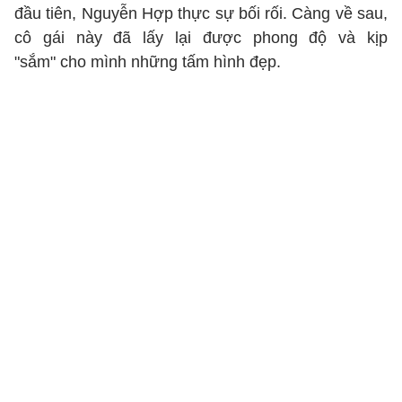
đầu tiên, Nguyễn Hợp thực sự bối rối. Càng về sau,
cô gái này đã lấy lại được phong độ và kịp
"sắm" cho mình những tấm hình đẹp.