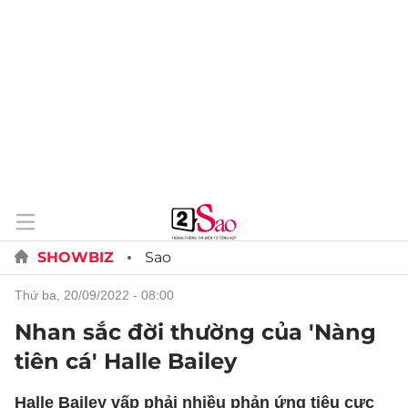
SHOWBIZ
Sao
thứ ba, 20/09/2022 - 08:00
Nhan sắc đời thường của 'Nàng
tiên cá' Halle Bailey
Halle Bailey vấp phải nhiều phản ứng tiêu cực