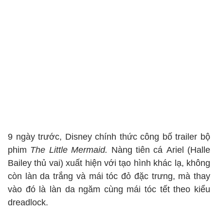
9 ngày trước, Disney chính thức công bố trailer bộ
phim
The Little Mermaid.
Nàng tiên cá Ariel (Halle
Bailey thủ vai) xuất hiện với tạo hình khác lạ, không
còn làn da trắng và mái tóc đỏ đặc trưng, mà thay
vào đó là làn da ngăm cùng mái tóc tết theo kiểu
dreadlock.