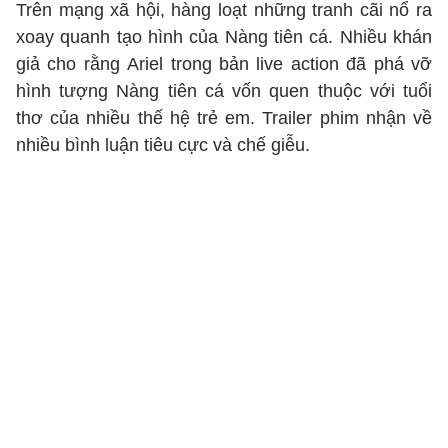
Trên mạng xã hội, hàng loạt những tranh cãi nổ ra
xoay quanh tạo hình của Nàng tiên cá. Nhiều khán
giả cho rằng Ariel trong bản live action đã phá vỡ
hình tượng Nàng tiên cá vốn quen thuộc với tuổi
thơ của nhiều thế hệ trẻ em. Trailer phim nhận về
nhiều bình luận tiêu cực và chế giễu.