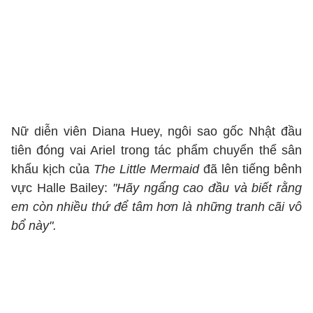
Nữ diễn viên Diana Huey, ngôi sao gốc Nhật đầu
tiên đóng vai Ariel trong tác phẩm chuyển thể sân
khấu kịch của
The Little Mermaid
đã lên tiếng bênh
vực Halle Bailey:
"Hãy ngẩng cao đầu và biết rằng
em còn nhiều thứ để tâm hơn là những tranh cãi vô
bổ này".