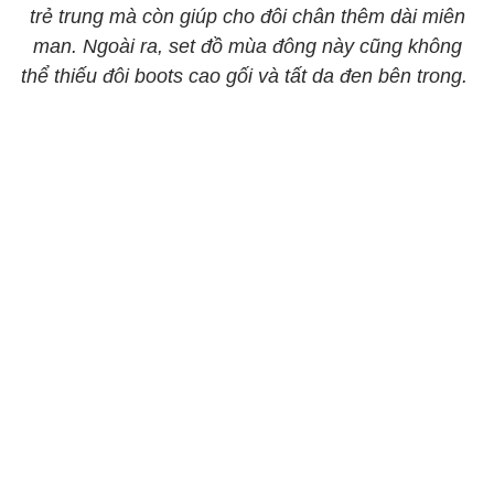
trẻ trung mà còn giúp cho đôi chân thêm dài miên
man. Ngoài ra, set đồ mùa đông này cũng không
thể thiếu đôi boots cao gối và tất da đen bên trong.