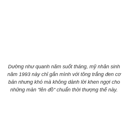
Dường như quanh năm suốt tháng, mỹ nhân sinh
năm 1993 này chỉ gắn mình với tông trắng đen cơ
bản nhưng khó mà không dành lời khen ngợi cho
những màn "lên đồ" chuẩn thời thượng thế này.