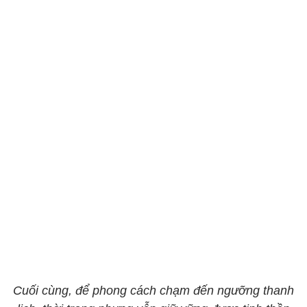
Cuối cùng, để phong cách chạm đến ngưỡng thanh