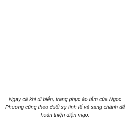
Ngay cả khi đi biển, trang phục áo tắm của Ngọc
Phượng cũng theo đuổi sự tinh tế và sang chảnh để
hoàn thiện diện mạo.