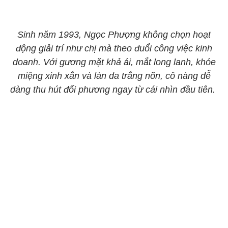
Sinh năm 1993, Ngọc Phượng không chọn hoạt
động giải trí như chị mà theo đuổi công việc kinh
doanh. Với gương mặt khả ái, mắt long lanh, khóe
miệng xinh xắn và làn da trắng nõn, cô nàng dễ
dàng thu hút đối phương ngay từ cái nhìn đầu tiên.