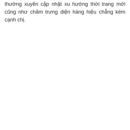
thường xuyên cập nhật xu hướng thời trang mới
cũng như chăm trưng diện hàng hiệu chẳng kém
cạnh chị.