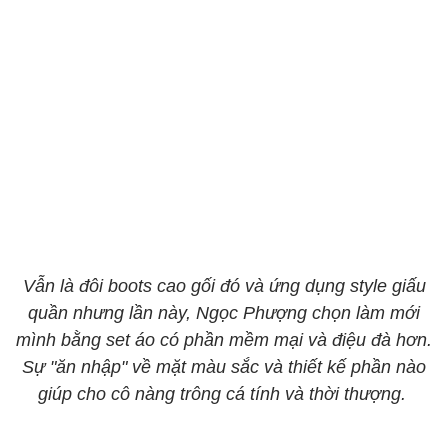
Vẫn là đôi boots cao gối đó và ứng dụng style giấu
quần nhưng lần này, Ngọc Phượng chọn làm mới
mình bằng set áo có phần mềm mại và điệu đà hơn.
Sự "ăn nhập" về mặt màu sắc và thiết kế phần nào
giúp cho cô nàng trông cá tính và thời thượng.