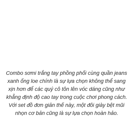
Combo sơmi trắng tay phồng phối cùng quần jeans
xanh ống loe chính là sự lựa chọn không thể sang
xịn hơn để các quý cô tôn lên vóc dáng cũng như
khẳng định độ cao tay trong cuộc chơi phong cách.
Với set đồ đơn giản thế này, một đôi giày bệt mũi
nhọn cơ bản cũng là sự lựa chọn hoàn hảo.