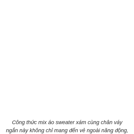
Công thức mix áo sweater xám cùng chân váy
ngắn này không chỉ mang đến vẻ ngoài năng động,