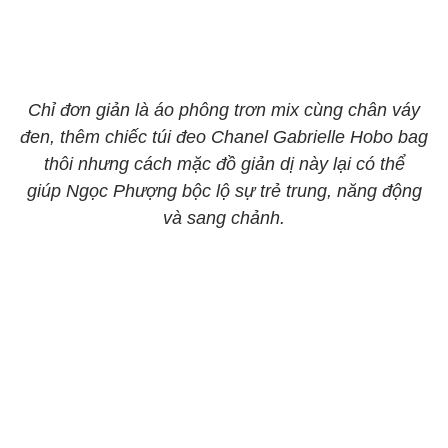
Chỉ đơn giản là áo phông trơn mix cùng chân váy
đen, thêm chiếc túi đeo Chanel Gabrielle Hobo bag
thôi nhưng cách mặc đồ giản dị này lại có thể
giúp Ngọc Phượng bộc lộ sự trẻ trung, năng động
và sang chảnh.