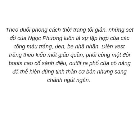
Theo đuổi phong cách thời trang tối giản, những set
đồ của Ngọc Phương luôn là sự tập hợp của các
tông màu trắng, đen, be nhã nhặn. Diện vest
trắng theo kiểu mốt giấu quần, phối cùng một đôi
boots cao cổ sành điệu, outfit ra phố của cô nàng
đã thể hiện đúng tinh thần cơ bản nhưng sang
chảnh ngút ngàn.