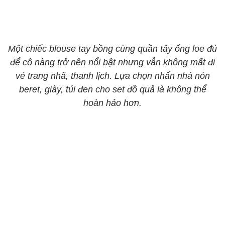
Một chiếc blouse tay bồng cùng quần tây ống loe đủ
để cô nàng trở nên nổi bật nhưng vẫn không mất đi
vẻ trang nhã, thanh lịch. Lựa chọn nhấn nhá nón
beret, giày, túi đen cho set đồ quả là không thể
hoàn hảo hơn.