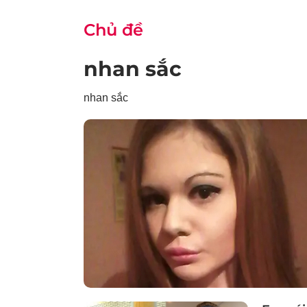
Chủ đề
nhan sắc
nhan sắc