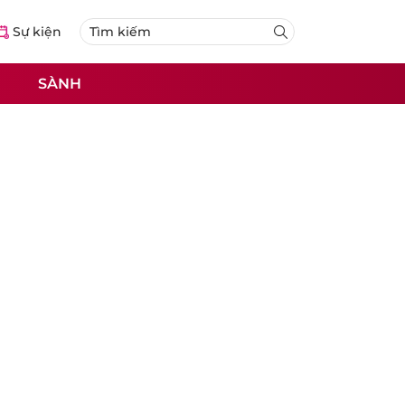
Sự kiện
SÀNH