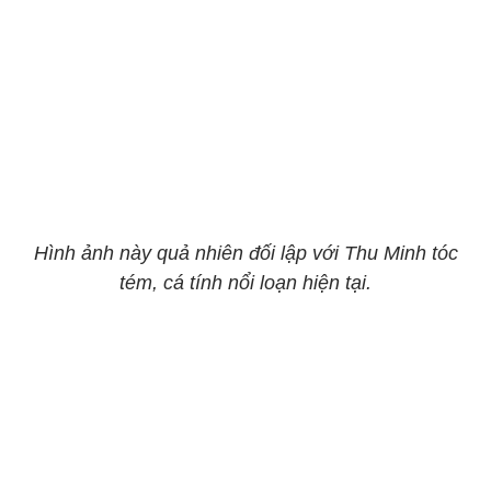
Hình ảnh này quả nhiên đối lập với Thu Minh tóc
tém, cá tính nổi loạn hiện tại.