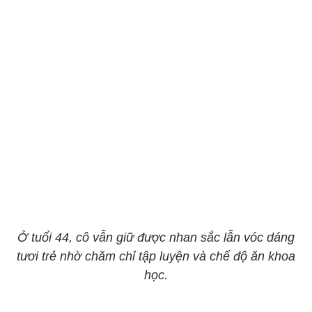
Ở tuổi 44, cô vẫn giữ được nhan sắc lẫn vóc dáng
tươi trẻ nhờ chăm chỉ tập luyện và chế độ ăn khoa
học.