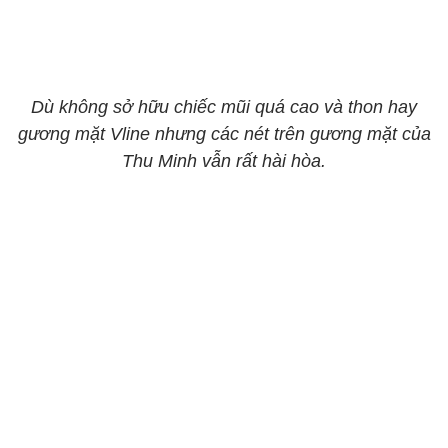
Dù không sở hữu chiếc mũi quá cao và thon hay
gương mặt Vline nhưng các nét trên gương mặt của
Thu Minh vẫn rất hài hòa.