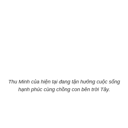
Thu Minh của hiện tại đang tận hưởng cuộc sống
hạnh phúc cùng chồng con bên trời Tây.