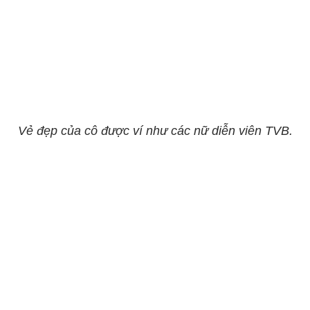
Vẻ đẹp của cô được ví như các nữ diễn viên TVB.