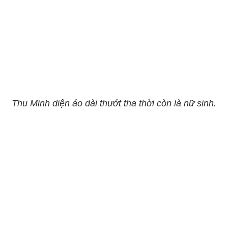
Thu Minh diện áo dài thướt tha thời còn là nữ sinh.