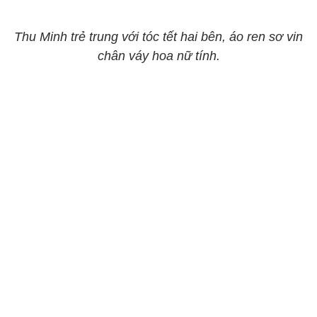
Thu Minh trẻ trung với tóc tết hai bên, áo ren sơ vin
chân váy hoa nữ tính.