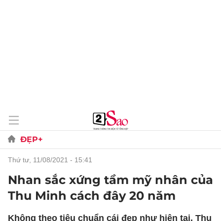
ĐẸP+
thứ tư, 11/08/2021 - 15:41
Nhan sắc xứng tầm mỹ nhân của
Thu Minh cách đây 20 năm
Không theo tiêu chuẩn cái đẹp như hiện tại, Thu