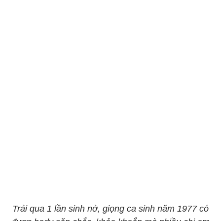
Trải qua 1 lần sinh nở, giọng ca sinh năm 1977 có