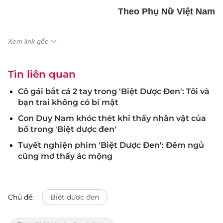
Theo Phụ Nữ Việt Nam
Xem link gốc
Tin liên quan
Cô gái bắt cá 2 tay trong 'Biệt Dược Đen': Tôi và
bạn trai không có bí mật
Con Duy Nam khóc thét khi thấy nhân vật của
bố trong 'Biệt dược đen'
Tuyết nghiện phim 'Biệt Dược Đen': Đêm ngủ
cũng mơ thấy ác mộng
Chủ đề:
Biệt dược đen