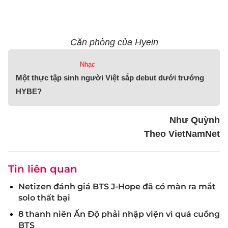
Căn phòng của Hyein
Nhạc
Một thực tập sinh người Việt sắp debut dưới trướng
HYBE?
Như Quỳnh
Theo VietNamNet
Tin liên quan
Netizen đánh giá BTS J-Hope đã có màn ra mắt
solo thất bại
8 thanh niên Ấn Độ phải nhập viện vì quá cuồng
BTS