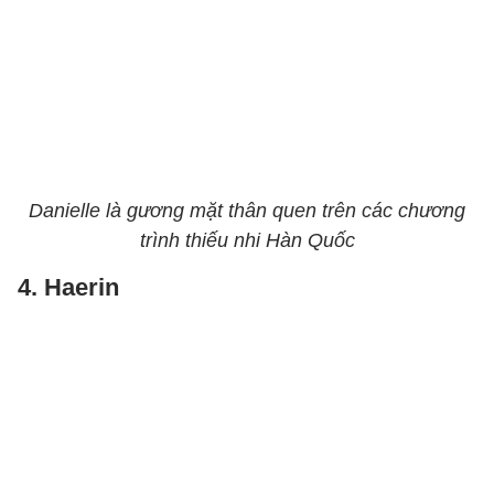
Danielle là gương mặt thân quen trên các chương
trình thiếu nhi Hàn Quốc
4. Haerin