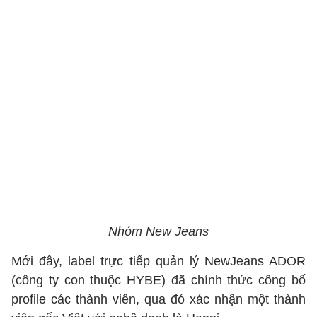
Nhóm New Jeans
Mới đây, label trực tiếp quản lý NewJeans ADOR
(công ty con thuộc HYBE) đã chính thức công bố
profile các thành viên, qua đó xác nhận một thành