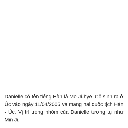
Danielle có tên tiếng Hàn là Mo Ji-hye. Cô sinh ra ở
Úc vào ngày 11/04/2005 và mang hai quốc tịch Hàn
- Úc. Vị trí trong nhóm của Danielle tương tự như
Min Ji.