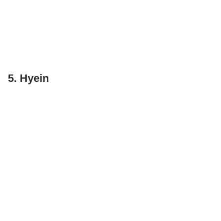
5. Hyein