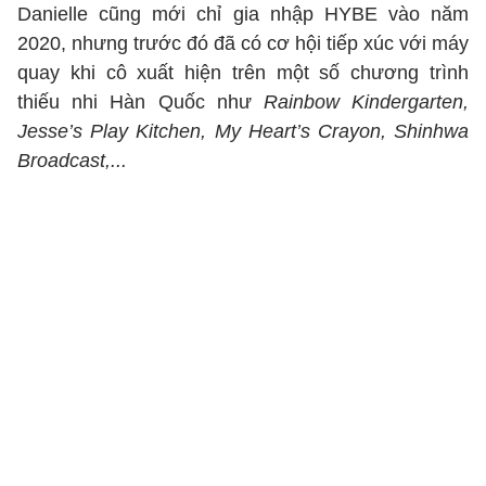
Danielle cũng mới chỉ gia nhập HYBE vào năm
2020, nhưng trước đó đã có cơ hội tiếp xúc với máy
quay khi cô xuất hiện trên một số chương trình
thiếu nhi Hàn Quốc như
Rainbow Kindergarten,
Jesse’s Play Kitchen, My Heart’s Crayon, Shinhwa
Broadcast,...