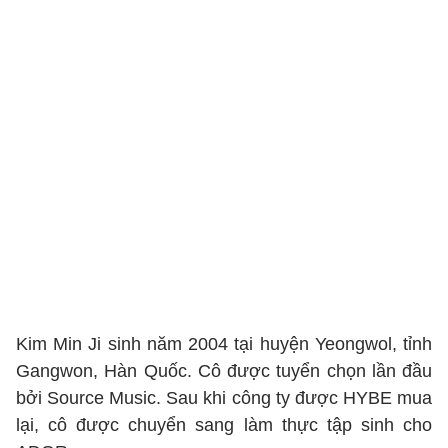
Kim Min Ji sinh năm 2004 tại huyện Yeongwol, tỉnh
Gangwon, Hàn Quốc. Cô được tuyển chọn lần đầu
bởi Source Music. Sau khi công ty được HYBE mua
lại, cô được chuyển sang làm thực tập sinh cho