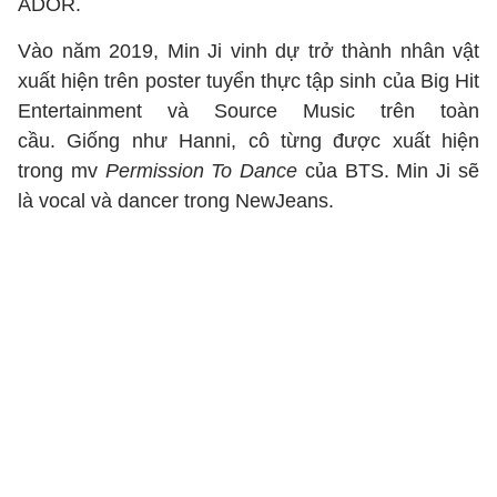
ADOR.
Vào năm 2019, Min Ji vinh dự trở thành nhân vật
xuất hiện trên poster tuyển thực tập sinh của Big Hit
Entertainment và Source Music trên toàn
cầu. Giống như Hanni, cô từng được xuất hiện
trong mv
Permission To Dance
của BTS. Min Ji sẽ
là vocal và dancer trong NewJeans.