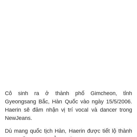
Cô sinh ra ở thành phố Gimcheon, tỉnh
Gyeongsang Bắc, Hàn Quốc vào ngày 15/5/2006.
Haerin sẽ đảm nhận vị trí vocal và dancer trong
NewJeans.
Dù mang quốc tịch Hàn, Haerin được tiết lộ thành