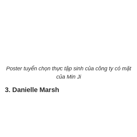
Poster tuyển chọn thực tập sinh của công ty có mặt
của Min Ji
3. Danielle Marsh