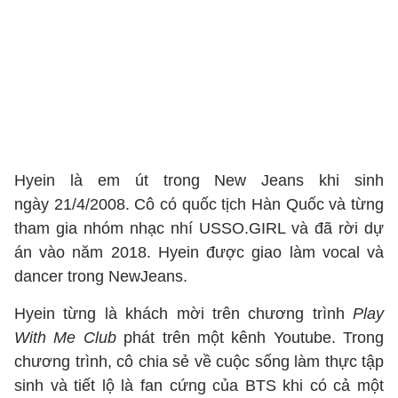
Hyein là em út trong New Jeans khi sinh
ngày 21/4/2008. Cô có quốc tịch Hàn Quốc và từng
tham gia nhóm nhạc nhí USSO.GIRL và đã rời dự
án vào năm 2018. Hyein được giao làm vocal và
dancer trong NewJeans.
Hyein từng là khách mời trên chương trình
Play
With Me Club
phát trên một kênh Youtube. Trong
chương trình, cô chia sẻ về cuộc sống làm thực tập
sinh và tiết lộ là fan cứng của BTS khi có cả một