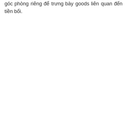
góc phòng riêng để trưng bày goods liên quan đến
tiền bối.