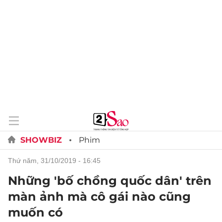
SHOWBIZ
Phim
thứ năm, 31/10/2019 - 16:45
Những 'bố chồng quốc dân' trên
màn ảnh mà cô gái nào cũng
muốn có