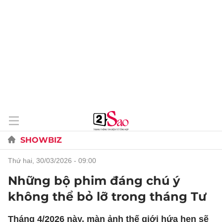
SHOWBIZ
thứ hai, 30/03/2026 - 09:00
Những bộ phim đáng chú ý
không thể bỏ lỡ trong tháng Tư
Tháng 4/2026 này, màn ảnh thế giới hứa hẹn sẽ