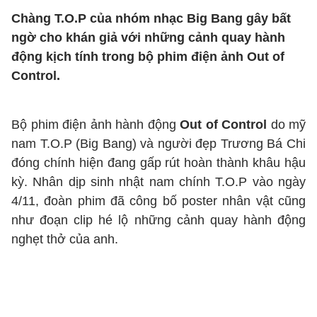
Chàng T.O.P của nhóm nhạc Big Bang gây bất
ngờ cho khán giả với những cảnh quay hành
động kịch tính trong bộ phim điện ảnh Out of
Control.
Bộ phim điện ảnh hành động
Out of Control
do mỹ
nam T.O.P (Big Bang) và người đẹp Trương Bá Chi
đóng chính hiện đang gấp rút hoàn thành khâu hậu
kỳ. Nhân dịp sinh nhật nam chính T.O.P vào ngày
4/11, đoàn phim đã công bố poster nhân vật cũng
như đoạn clip hé lộ những cảnh quay hành động
nghẹt thở của anh.