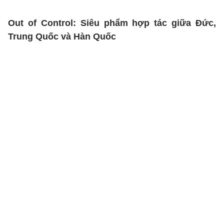
Out of Control: Siêu phẩm hợp tác giữa Đức,
Trung Quốc và Hàn Quốc