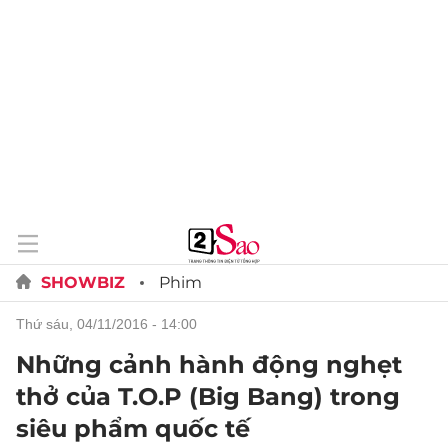
SHOWBIZ
Phim
thứ sáu, 04/11/2016 - 14:00
Những cảnh hành động nghẹt
thở của T.O.P (Big Bang) trong
siêu phẩm quốc tế