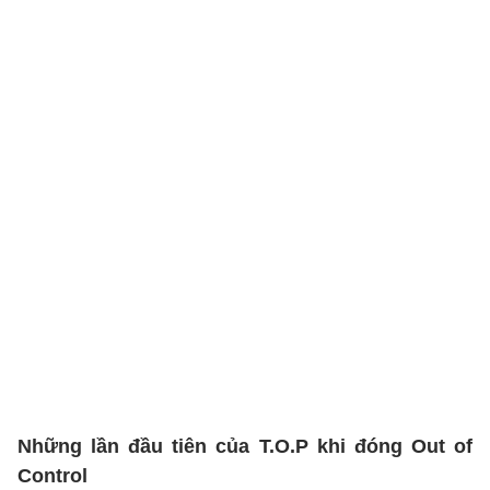
Những lần đầu tiên của T.O.P khi đóng Out of
Control