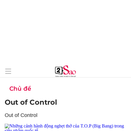
Chủ đề
Out of Control
Out of Control