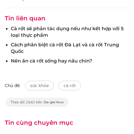
Tin liên quan
Cà rốt sẽ phản tác dụng nếu như kết hợp với 5
loại thực phẩm
Cách phân biệt cà rốt Đà Lạt và cà rốt Trung
Quốc
Nên ăn cà rốt sống hay nấu chín?
Chủ đề:
sức khỏe
cà rốt
Tin cùng chuyên mục