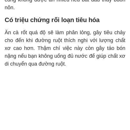
nôn.
Có triệu chứng rối loạn tiêu hóa
Ăn cà rốt quá độ sẽ làm phân lỏng, gây tiêu chảy
cho đến khi đường ruột thích nghi với lượng chất
xơ cao hơn. Thậm chí việc này còn gây táo bón
nặng nếu bạn không uống đủ nước để giúp chất xơ
di chuyển qua đường ruột.