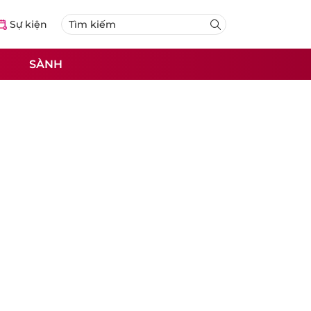
Sự kiện
SÀNH