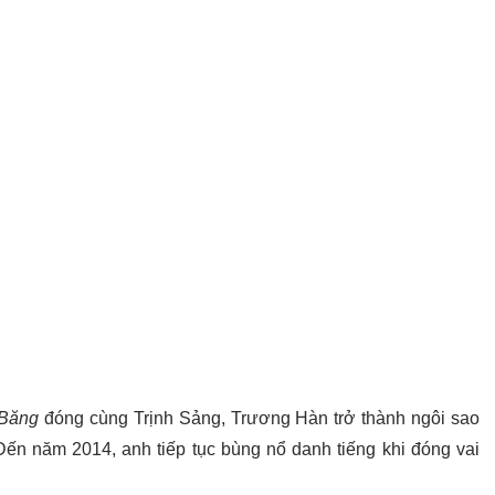
Băng
đóng cùng Trịnh Sảng, Trương Hàn trở thành ngôi sao
n năm 2014, anh tiếp tục bùng nổ danh tiếng khi đóng vai