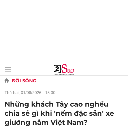
ĐỜI SỐNG
thứ hai, 01/06/2026 - 15:30
Những khách Tây cao nghều
chia sẻ gì khi 'nếm đặc sản' xe
giường nằm Việt Nam?