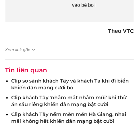
vào bể bơi
Theo VTC
Xem link gốc
Tin liên quan
Clip so sánh khách Tây và khách Ta khi đi biển
khiến dân mạng cười bò
Clip khách Tây 'nhắm mắt nhắm mũi' khi thử
ăn sầu riêng khiến dân mạng bật cười
Clip khách Tây nếm mèn mén Hà Giang, nhai
mãi không hết khiến dân mạng bật cười