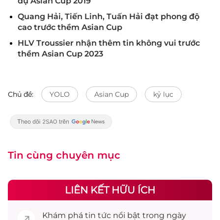
dự Asian Cup 2019
Quang Hải, Tiến Linh, Tuấn Hải đạt phong độ
cao trước thềm Asian Cup
HLV Troussier nhận thêm tin không vui trước
thềm Asian Cup 2023
Chủ đề:
YOLO
Asian Cup
kỷ lục
Tin cùng chuyên mục
LIÊN KẾT HỮU ÍCH
Khám phá
tin tức
nổi bật trong ngày