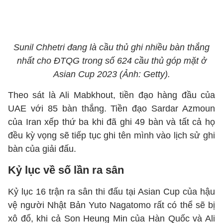
Sunil Chhetri đang là cầu thủ ghi nhiều bàn thắng
nhất cho ĐTQG trong số 624 cầu thủ góp mặt ở
Asian Cup 2023 (Ảnh: Getty).
Theo sát là Ali Mabkhout, tiền đạo hàng đầu của
UAE với 85 bàn thắng. Tiền đạo Sardar Azmoun
của Iran xếp thứ ba khi đã ghi 49 bàn và tất cả họ
đều kỳ vọng sẽ tiếp tục ghi tên mình vào lịch sử ghi
bàn của giải đấu.
Kỷ lục về số lần ra sân
Kỷ lục 16 trận ra sân thi đấu tại Asian Cup của hậu
vệ người Nhật Bản Yuto Nagatomo rất có thể sẽ bị
xô đổ, khi cả Son Heung Min của Hàn Quốc và Ali