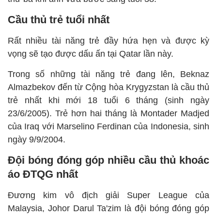
Cầu thủ trẻ tuổi nhất
Rất nhiều tài năng trẻ đầy hứa hẹn và được kỳ
vọng sẽ tạo được dấu ấn tại Qatar lần này.
Trong số những tài năng trẻ đang lên, Beknaz
Almazbekov đến từ Cộng hòa Krygyzstan là cầu thủ
trẻ nhất khi mới 18 tuổi 6 tháng (sinh ngày
23/6/2005). Trẻ hơn hai tháng là Montader Madjed
của Iraq với Marselino Ferdinan của Indonesia, sinh
ngày 9/9/2004.
Đội bóng đóng góp nhiều cầu thủ khoác
áo ĐTQG nhất
Đương kim vô địch giải Super League của
Malaysia, Johor Darul Ta'zim là đội bóng đóng góp