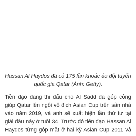
Hassan Al Haydos đã có 175
lần khoác áo đội tuyển
quốc gia Qatar (Ảnh: Getty).
Tiền đạo đang thi đấu cho Al Sadd đã góp công
giúp Qatar lên ngôi vô địch Asian Cup trên sân nhà
vào năm 2019, và anh sẽ xuất hiện lần thứ tư tại
giải đấu này ở tuổi 34. Trước đó tiền đạo Hassan Al
Haydos từng góp mặt ở hai kỳ Asian Cup 2011 và