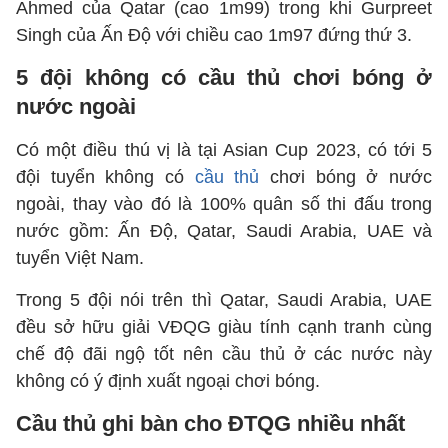
Ahmed của Qatar (cao 1m99) trong khi Gurpreet
Singh của Ấn Độ với chiều cao 1m97 đứng thứ 3.
5 đội không có cầu thủ chơi bóng ở
nước ngoài
Có một điều thú vị là tại Asian Cup 2023, có tới 5
đội tuyển không có
cầu thủ
chơi bóng ở nước
ngoài, thay vào đó là 100% quân số thi đấu trong
nước gồm: Ấn Độ, Qatar, Saudi Arabia, UAE và
tuyển Việt Nam.
Trong 5 đội nói trên thì Qatar, Saudi Arabia, UAE
đều sở hữu giải VĐQG giàu tính cạnh tranh cùng
chế độ đãi ngộ tốt nên cầu thủ ở các nước này
không có ý định xuất ngoại chơi bóng.
Cầu thủ ghi bàn cho ĐTQG nhiều nhất