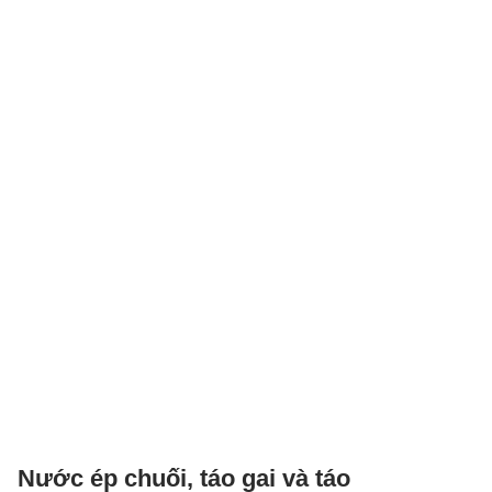
Nước ép chuối, táo gai và táo