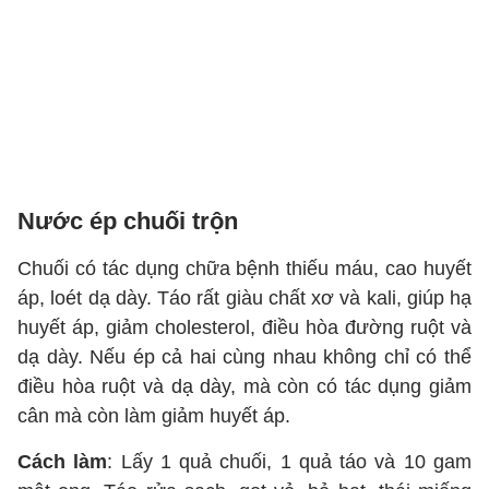
Nước ép chuối trộn
Chuối có tác dụng chữa bệnh thiếu máu, cao huyết
áp, loét dạ dày. Táo rất giàu chất xơ và kali, giúp hạ
huyết áp, giảm cholesterol, điều hòa đường ruột và
dạ dày. Nếu ép cả hai cùng nhau không chỉ có thể
điều hòa ruột và dạ dày, mà còn có tác dụng giảm
cân mà còn làm giảm huyết áp.
Cách làm
: Lấy 1 quả chuối, 1 quả táo và 10 gam