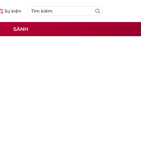
Sự kiện
SÀNH