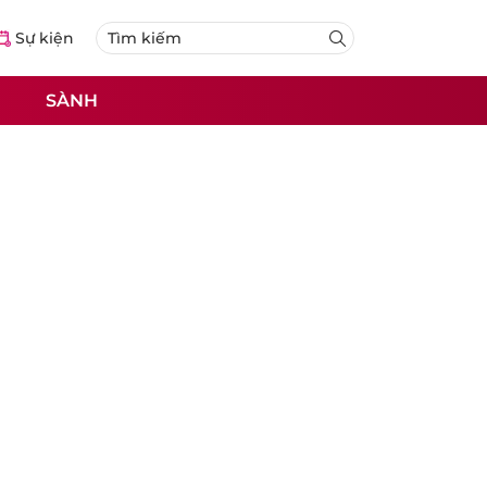
Sự kiện
SÀNH