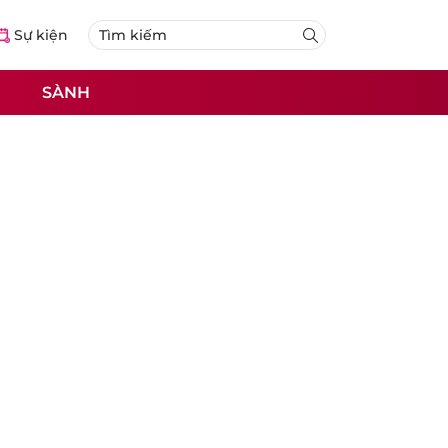
Sự kiện
SÀNH