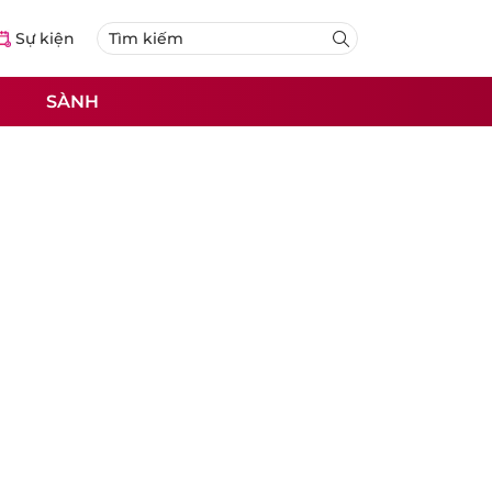
Sự kiện
SÀNH