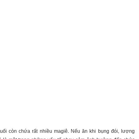
uối còn chứa rất nhiều magiê. Nếu ăn khi bụng đói, lượng