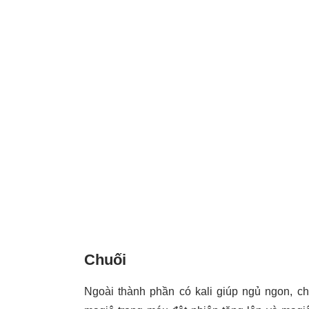
Chuối
Ngoài thành phần có kali giúp ngủ ngon, ch