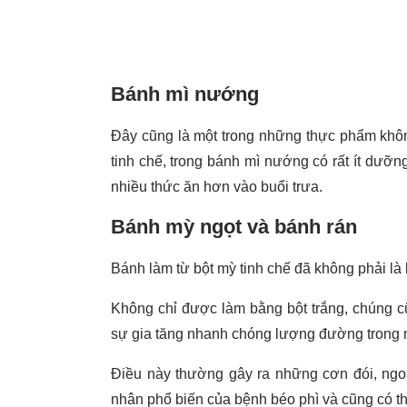
Bánh mì nướng
Đây cũng là một trong những thực phẩm khô
tinh chế, trong bánh mì nướng có rất ít dưỡng
nhiều thức ăn hơn vào buổi trưa.
Bánh mỳ ngọt và bánh rán
Bánh làm từ bột mỳ tinh chế đã không phải là 
Không chỉ được làm bằng bột trắng, chúng 
sự gia tăng nhanh chóng lượng đường trong 
Điều này thường gây ra những cơn đói, ngo
nhân phổ biến của bệnh béo phì và cũng có t