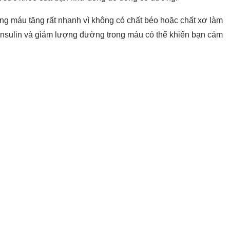
ng máu tăng rất nhanh vì không có chất béo hoặc chất xơ làm
 insulin và giảm lượng đường trong máu có thể khiến bạn cảm