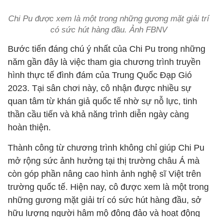
Chi Pu được xem là một trong những gương mặt giải trí
có sức hút hàng đầu. Ảnh FBNV
Bước tiến đáng chú ý nhất của Chi Pu trong những
năm gần đây là việc tham gia chương trình truyền
hình thực tế đình đám của Trung Quốc Đạp Gió
2023. Tại sân chơi này, cô nhận được nhiều sự
quan tâm từ khán giả quốc tế nhờ sự nỗ lực, tinh
thần cầu tiến và khả năng trình diễn ngày càng
hoàn thiện.
Thành công từ chương trình không chỉ giúp Chi Pu
mở rộng sức ảnh hưởng tại thị trường châu Á mà
còn góp phần nâng cao hình ảnh nghệ sĩ Việt trên
trường quốc tế. Hiện nay, cô được xem là một trong
những gương mặt giải trí có sức hút hàng đầu, sở
hữu lượng người hâm mộ đông đảo và hoạt động