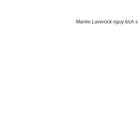
Mamie Laverock nguy kịch sa