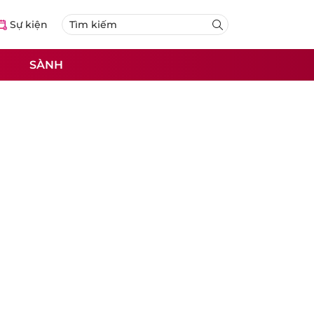
Sự kiện
SÀNH