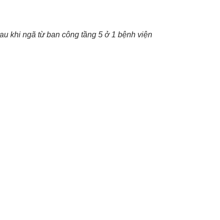
u khi ngã từ ban công tầng 5 ở 1 bệnh viện