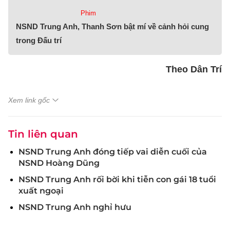
Phim
NSND Trung Anh, Thanh Sơn bật mí về cảnh hỏi cung
trong Đấu trí
Theo Dân Trí
Xem link gốc
Tin liên quan
NSND Trung Anh đóng tiếp vai diễn cuối của
NSND Hoàng Dũng
NSND Trung Anh rối bời khi tiễn con gái 18 tuổi
xuất ngoại
NSND Trung Anh nghỉ hưu