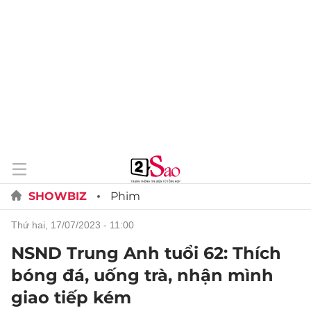
SHOWBIZ
Phim
thứ hai, 17/07/2023 - 11:00
NSND Trung Anh tuổi 62: Thích
bóng đá, uống trà, nhận mình
giao tiếp kém