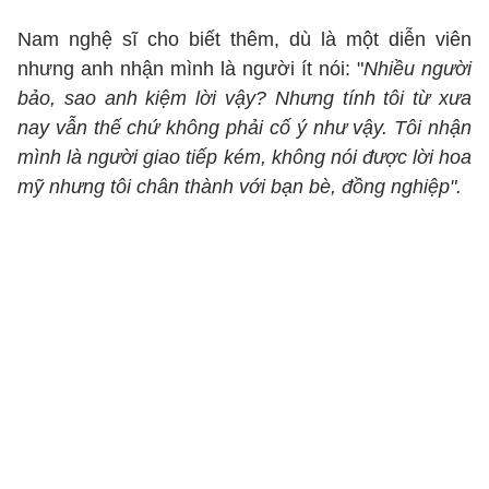
Nam nghệ sĩ cho biết thêm, dù là một diễn viên
nhưng anh nhận mình là người ít nói: "
Nhiều người
bảo, sao anh kiệm lời vậy? Nhưng tính tôi từ xưa
nay vẫn thế chứ không phải cố ý như vậy. Tôi nhận
mình là người giao tiếp kém, không nói được lời hoa
mỹ nhưng tôi chân thành với bạn bè, đồng nghiệp".