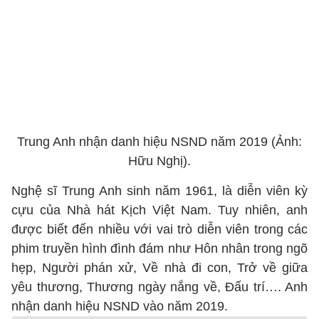
Trung Anh nhận danh hiệu NSND năm 2019 (Ảnh:
Hữu Nghị).
Nghệ sĩ Trung Anh sinh năm 1961, là diễn viên kỳ
cựu của Nhà hát Kịch Việt Nam. Tuy nhiên, anh
được biết đến nhiều với vai trò diễn viên trong các
phim truyền hình đình đám như Hôn nhân trong ngõ
hẹp, Người phán xử, Về nhà đi con, Trở về giữa
yêu thương, Thương ngày nắng về, Đấu trí…. Anh
nhận danh hiệu NSND vào năm 2019.