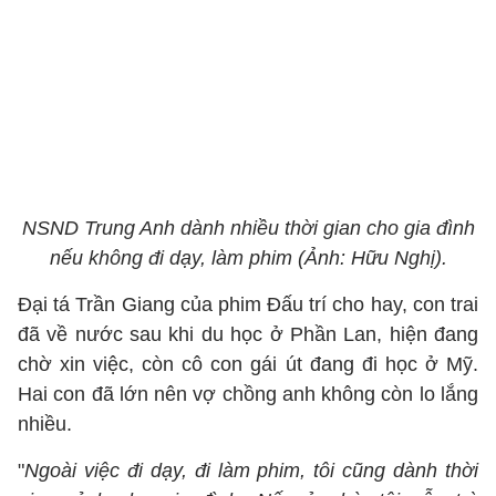
NSND Trung Anh dành nhiều thời gian cho gia đình
nếu không đi dạy, làm phim (Ảnh: Hữu Nghị).
Đại tá Trần Giang của phim Đấu trí cho hay, con trai
đã về nước sau khi du học ở Phần Lan, hiện đang
chờ xin việc, còn cô con gái út đang đi học ở Mỹ.
Hai con đã lớn nên vợ chồng anh không còn lo lắng
nhiều.
"
Ngoài việc đi dạy, đi làm phim, tôi cũng dành thời