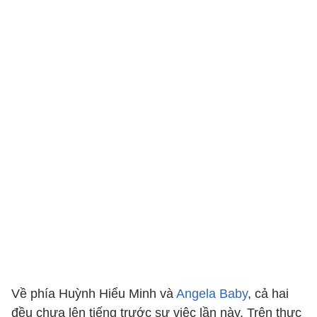
Về phía Huỳnh Hiểu Minh và
Angela Baby
, cả hai
đều chưa lên tiếng trước sự việc lần này. Trên thực