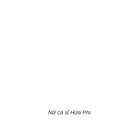
Nữ ca sĩ Hứa Phi