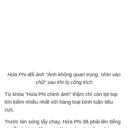
Hứa Phi đổi ảnh "Ảnh không quan trọng, nhìn vào
chữ" sau khi bị công kích
Từ khóa "Hứa Phi chỉnh ảnh" thậm chí còn lọt top
tìm kiếm nhiều nhất với hàng loạt bình luận tiêu
cực.
Trước làn sóng tẩy chay, Hứa Phi đã phải lên tiếng