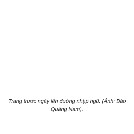
Trang trước ngày lên đường nhập ngũ. (Ảnh: Báo
Quảng Nam).