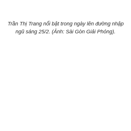
Trần Thị Trang nổi bật trong ngày lên đường nhập
ngũ sáng 25/2. (Ảnh: Sài Gòn Giải Phóng).