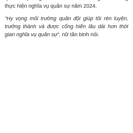
thực hiện nghĩa vụ quân sự năm 2024.
“Hy vọng môi trường quân đội giúp tôi rèn luyện,
trưởng thành và
được cống hiến lâu dài hơn thời
gian nghĩa vụ quân sự”,
nữ tân binh nói.