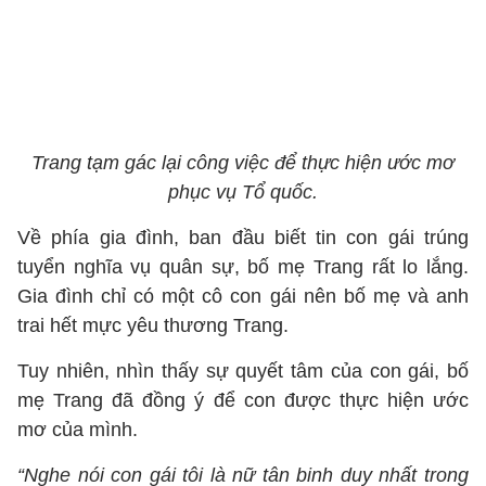
Trang tạm gác lại công việc để thực hiện ước mơ
phục vụ Tổ quốc.
Về phía gia đình, ban đầu biết tin con gái trúng
tuyển nghĩa vụ quân sự, bố mẹ Trang rất lo lắng.
Gia đình chỉ có một cô con gái nên bố mẹ và anh
trai hết mực yêu thương Trang.
Tuy nhiên, nhìn thấy sự quyết tâm của con gái, bố
mẹ Trang đã đồng ý để con được thực hiện ước
mơ của mình.
“Nghe nói con gái tôi là nữ tân binh duy nhất trong