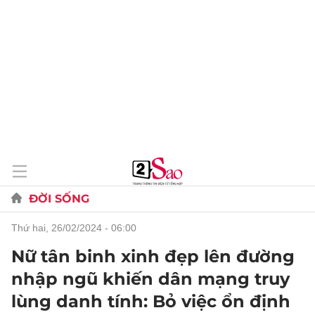
ĐỜI SỐNG
thứ hai, 26/02/2024 - 06:00
Nữ tân binh xinh đẹp lên đường
nhập ngũ khiến dân mạng truy
lùng danh tính: Bỏ việc ổn định