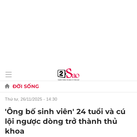
ĐỜI SỐNG
thứ tư, 26/11/2025 - 14:30
'Ông bố sinh viên' 24 tuổi và cú
lội ngược dòng trở thành thủ
khoa