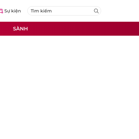
Sự kiện
SÀNH