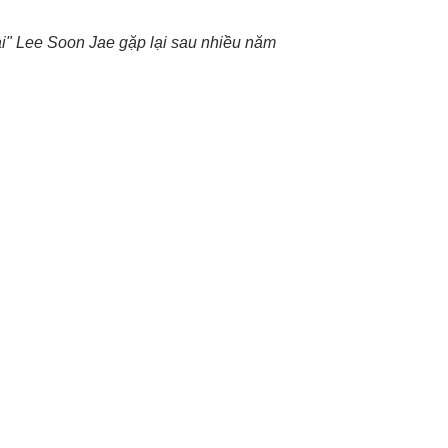
ại" Lee Soon Jae gặp lại sau nhiều năm