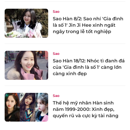
Sao
Sao Hàn 8/2: Sao nhí 'Gia đình
là số 1' Jin Ji Hee xinh ngất
ngây trong lễ tốt nghiệp
Sao
Sao Hàn 18/12: Nhóc tì đanh đá
của 'Gia đình là số 1' càng lớn
càng xinh đẹp
Sao
Thế hệ mỹ nhân Hàn sinh
năm 1999-2000: Xinh đẹp,
quyến rũ và cực kỳ tài năng