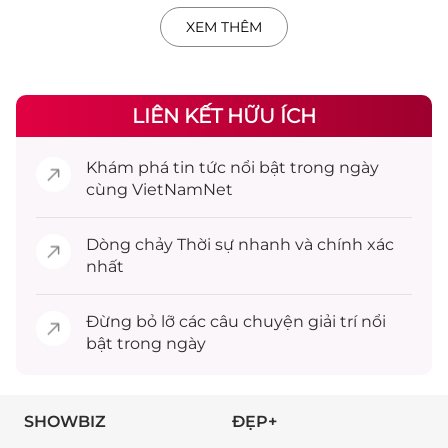
XEM THÊM
LIÊN KẾT HỮU ÍCH
Khám phá
tin tức
nổi bật trong ngày
cùng VietNamNet
Dòng chảy
Thời sự
nhanh và chính xác
nhất
Đừng bỏ lỡ các câu chuyện
giải trí
nổi
bật trong ngày
SHOWBIZ
ĐẸP+