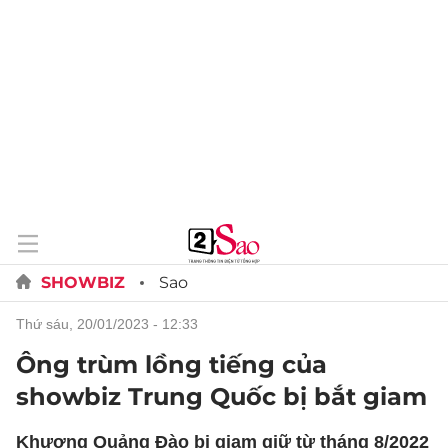
SHOWBIZ
Sao
thứ sáu, 20/01/2023 - 12:33
Ông trùm lồng tiếng của
showbiz Trung Quốc bị bắt giam
Khương Quảng Đào bị giam giữ từ tháng 8/2022