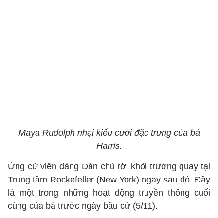
Maya Rudolph nhại kiểu cười đặc trưng của bà
Harris.
Ứng cử viên đảng Dân chủ rời khỏi trường quay tại
Trung tâm Rockefeller (New York) ngay sau đó. Đây
là một trong những hoạt động truyền thông cuối
cùng của bà trước ngày bầu cử (5/11).