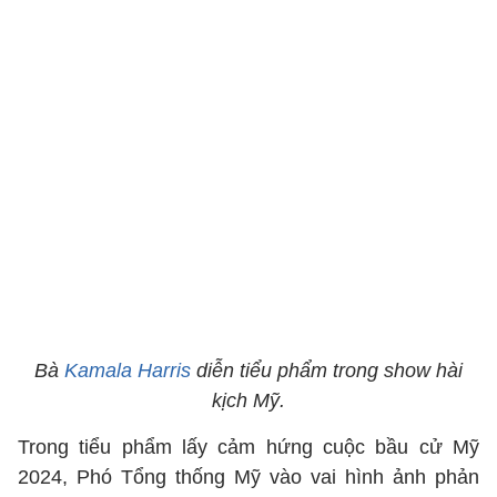
Bà
Kamala Harris
diễn tiểu phẩm trong show hài
kịch Mỹ.
Trong tiểu phẩm lấy cảm hứng cuộc bầu cử Mỹ
2024, Phó Tổng thống Mỹ vào vai hình ảnh phản