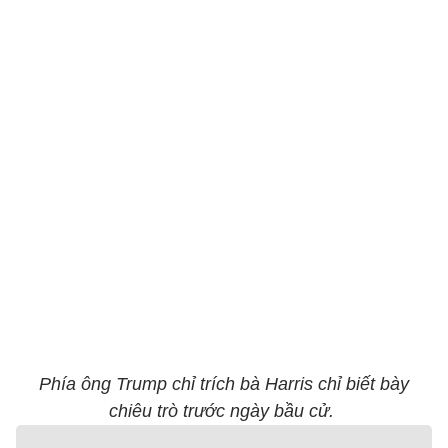
Phía ông Trump chỉ trích bà Harris chỉ biết bày
chiêu trò trước ngày bầu cử.