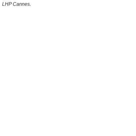
LHP Cannes.