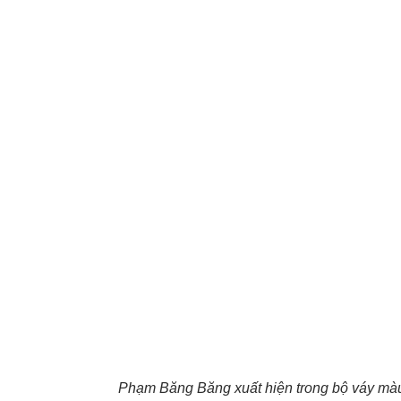
Phạm Băng Băng xuất hiện trong bộ váy màu