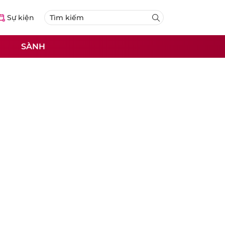
Sự kiện
SÀNH