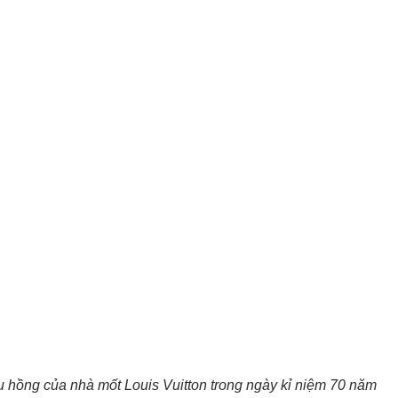
 hồng của nhà mốt Louis Vuitton trong ngày kỉ niệm 70 năm