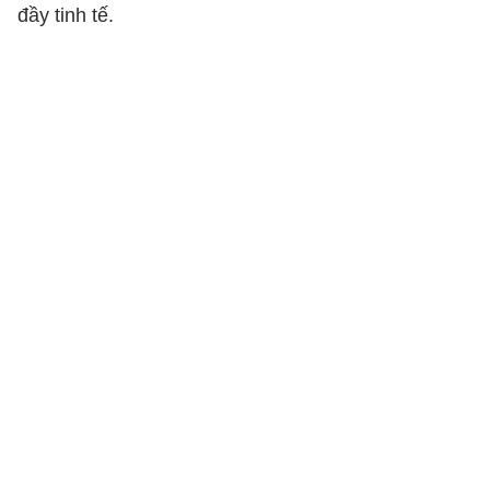
đầy tinh tế.