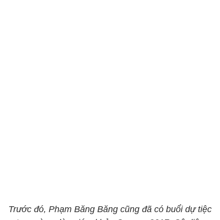
Trước đó, Phạm Băng Băng cũng đã có buổi dự tiệc