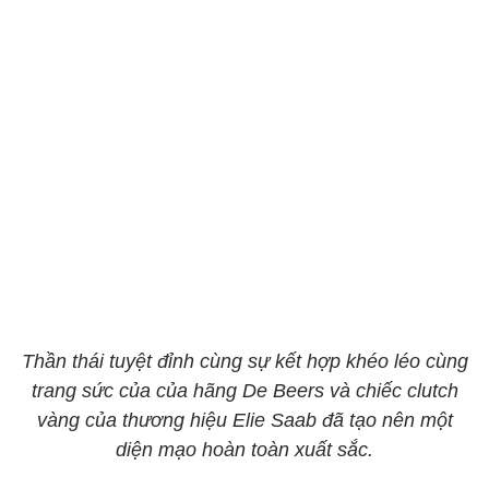
Thần thái tuyệt đỉnh cùng sự kết hợp khéo léo cùng
trang sức của của hãng De Beers và chiếc clutch
vàng của thương hiệu Elie Saab đã tạo nên một
diện mạo hoàn toàn xuất sắc.