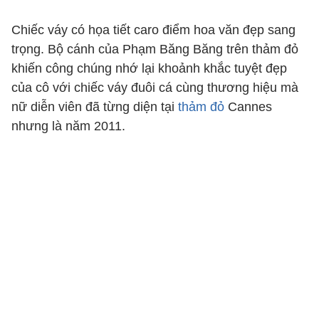
Chiếc váy có họa tiết caro điểm hoa văn đẹp sang
trọng. Bộ cánh của Phạm Băng Băng trên thảm đỏ
khiến công chúng nhớ lại khoảnh khắc tuyệt đẹp
của cô với chiếc váy đuôi cá cùng thương hiệu mà
nữ diễn viên đã từng diện tại
thảm đỏ
Cannes
nhưng là năm 2011.