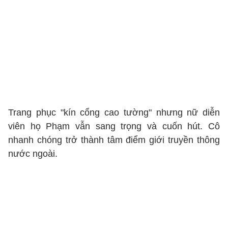
Trang phục "kín cổng cao tường" nhưng nữ diễn
viên họ Phạm vẫn sang trọng và cuốn hút. Cô
nhanh chóng trở thành tâm điểm giới truyền thông
nước ngoài.