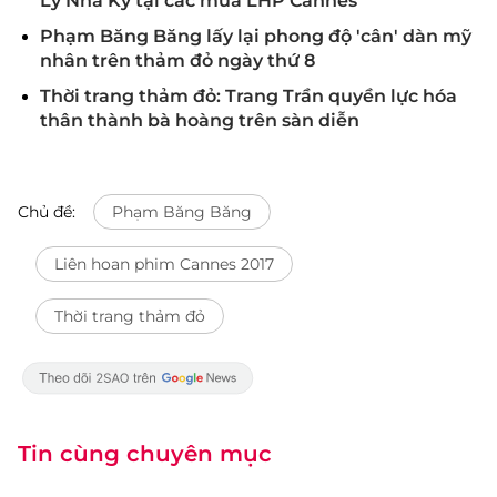
Lý Nhã Kỳ tại các mùa LHP Cannes
Phạm Băng Băng lấy lại phong độ 'cân' dàn mỹ
nhân trên thảm đỏ ngày thứ 8
Thời trang thảm đỏ: Trang Trần quyền lực hóa
thân thành bà hoàng trên sàn diễn
Chủ đề:
Phạm Băng Băng
Liên hoan phim Cannes 2017
Thời trang thảm đỏ
Tin cùng chuyên mục