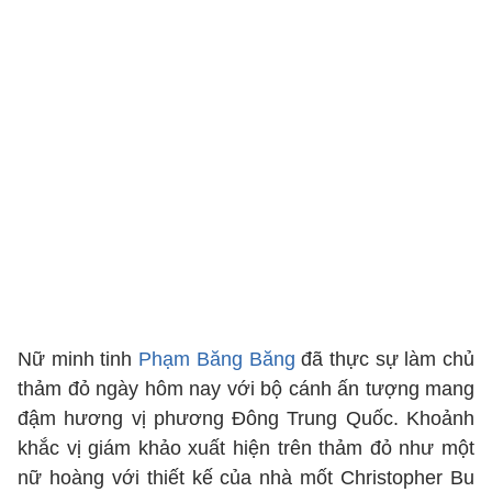
Nữ minh tinh
Phạm Băng Băng
đã thực sự làm chủ
thảm đỏ ngày hôm nay với bộ cánh ấn tượng mang
đậm hương vị phương Đông Trung Quốc. Khoảnh
khắc vị giám khảo xuất hiện trên thảm đỏ như một
nữ hoàng với thiết kế của nhà mốt Christopher Bu