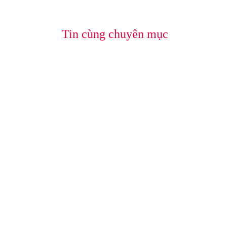
Tin cùng chuyên mục