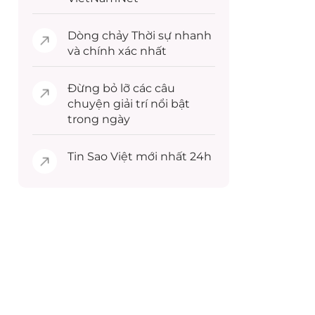
Dòng chảy
Thời sự
nhanh
và chính xác nhất
Đừng bỏ lỡ các câu
chuyện
giải trí
nổi bật
trong ngày
Tin
Sao Việt
mới nhất 24h