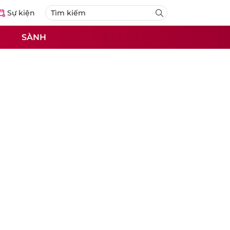
Sự kiện
SÀNH