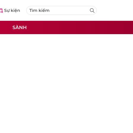
Sự kiện
SÀNH