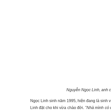
Nguyễn Ngọc Linh, anh chà
Ngọc Linh sinh năm 1995, hiện đang là sinh 
Linh đặt cho khi vừa chào đời.
"Nhà mình có c