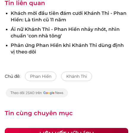
Tin liên quan
Khách mời đầu tiên đám cưới Khánh Thi - Phan
Hiển: Là tình cũ 11 năm
Ái nữ Khánh Thi - Phan Hiển nhảy nhót, nhìn
chuẩn 'con nhà tông'
Phản ứng Phan Hiển khi Khánh Thi dùng định
vị theo dõi
Chủ đề:
Phan Hiển
Khánh Thi
Tin cùng chuyên mục