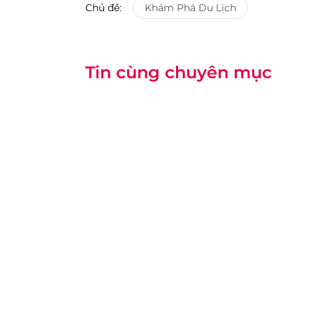
Chủ đề:
Khám Phá Du Lịch
Tin cùng chuyên mục