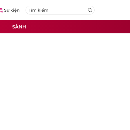
Sự kiện
SÀNH