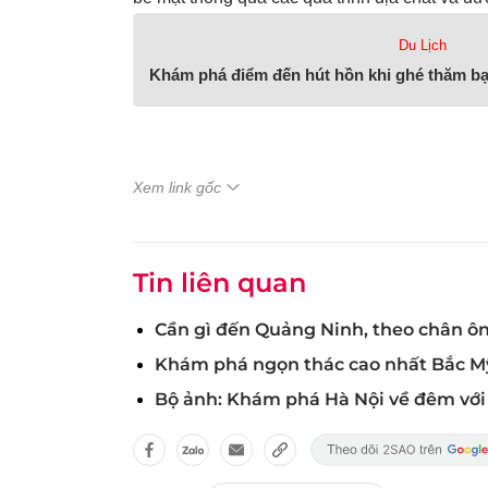
Du Lịch
Khám phá điểm đến hút hồn khi ghé thăm b
Xem link gốc
Tin liên quan
Cần gì đến Quảng Ninh, theo chân ôn
Khám phá ngọn thác cao nhất Bắc M
Bộ ảnh: Khám phá Hà Nội về đêm với