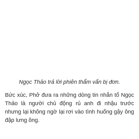
Ngọc Thảo trả lời phiên thẩm vấn bị đơn.
Bức xúc, Phở đưa ra những dòng tin nhắn tố Ngọc
Thảo là người chủ động rủ anh đi nhậu trước
nhưng lại không ngờ lại rơi vào tình huống gậy ông
đập lưng ông.