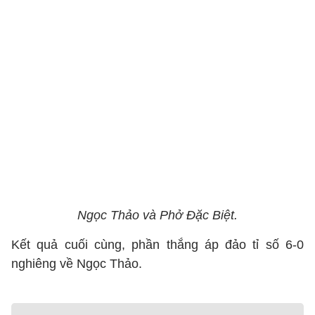
Ngọc Thảo và Phở Đặc Biệt.
Kết quả cuối cùng, phần thắng áp đảo tỉ số 6-0
nghiêng về Ngọc Thảo.