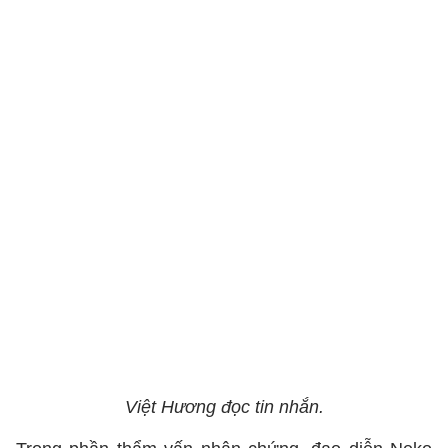
Việt Hương đọc tin nhắn.