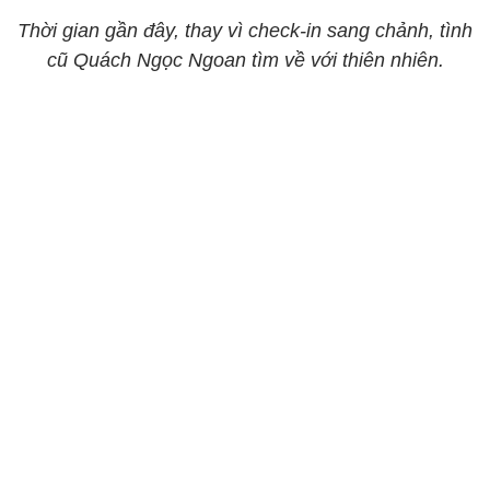
Thời gian gần đây, thay vì check-in sang chảnh, tình
cũ Quách Ngọc Ngoan tìm về với thiên nhiên.