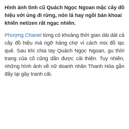
Hình ảnh tình cũ Quách Ngọc Ngoan mặc cây đồ
hiệu với ủng đi rừng, nón lá hay ngồi bán khoai
khiến netizen rất ngạc nhiên.
Phượng Chanel
từng có khoảng thời gian dài dát cả
cây đồ hiệu mà ngỡ hàng chợ vì cách mix đồ lạc
quẻ. Sau khi chia tay Quách Ngọc Ngoan, gu thời
trang của cô cũng dần được cải thiện. Tuy nhiên,
những hình ảnh về nữ doanh nhân Thanh Hóa gần
đây lại gây tranh cãi.