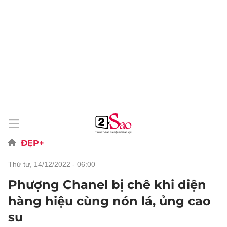
ĐẸP+
thứ tư, 14/12/2022 - 06:00
Phượng Chanel bị chê khi diện
hàng hiệu cùng nón lá, ủng cao
su