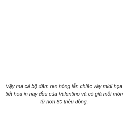
Vậy mà cả bộ đầm ren hồng lẫn chiếc váy midi họa
tiết hoa in này đều của Valentino và có giá mỗi món
từ hơn 80 triệu đồng.