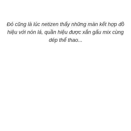
Đó cũng là lúc netizen thấy những màn kết hợp đồ
hiệu với nón lá, quần hiệu được xắn gấu mix cùng
dép thể thao...