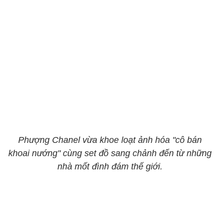
Phượng Chanel vừa khoe loạt ảnh hóa "cô bán
khoai nướng" cùng set đồ sang chảnh đến từ những
nhà mốt đình đám thế giới.