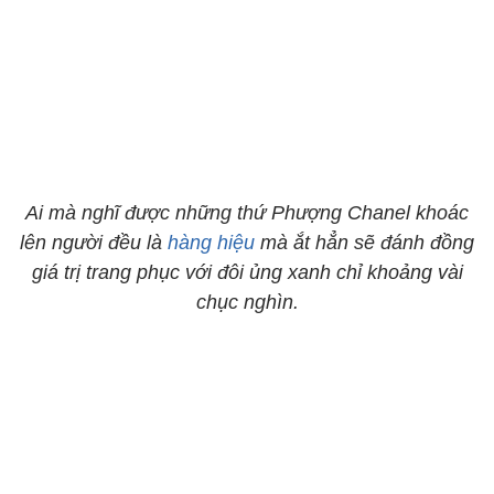
Ai mà nghĩ được những thứ Phượng Chanel khoác
lên người đều là
hàng hiệu
mà ắt hẳn sẽ đánh đồng
giá trị trang phục với đôi ủng xanh chỉ khoảng vài
chục nghìn.