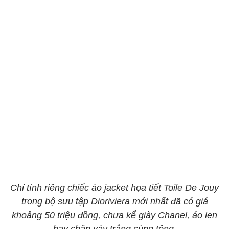
Chỉ tính riêng chiếc áo jacket họa tiết Toile De Jouy
trong bộ sưu tập Dioriviera mới nhất đã có giá
khoảng 50 triệu đồng, chưa kể giày Chanel, áo len